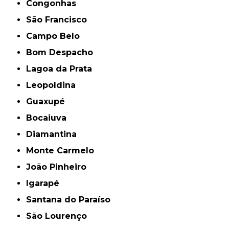
Congonhas
São Francisco
Campo Belo
Bom Despacho
Lagoa da Prata
Leopoldina
Guaxupé
Bocaiuva
Diamantina
Monte Carmelo
João Pinheiro
Igarapé
Santana do Paraíso
São Lourenço