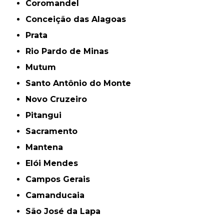
Coromandel
Conceição das Alagoas
Prata
Rio Pardo de Minas
Mutum
Santo Antônio do Monte
Novo Cruzeiro
Pitangui
Sacramento
Mantena
Elói Mendes
Campos Gerais
Camanducaia
São José da Lapa