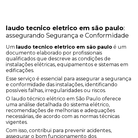
laudo tecnico eletrico em são paulo
:
assegurando Segurança e Conformidade
Um
laudo tecnico eletrico em são paulo
é um
documento elaborado por profissionais
qualificados que descreve as condições de
instalações elétricas, equipamentos e sistemas em
edificações.
Esse serviço é essencial para assegurar a segurança
e conformidade das instalações, identificando
possíveis falhas, irregularidades ou riscos.
O laudo técnico elétrico em São Paulo oferece
uma análise detalhada do sistema elétrico,
recomendações de melhorias e adequações
necessárias, de acordo com as normas técnicas
vigentes.
Com isso, contribui para prevenir acidentes,
assegurar o bom funcionamento dos