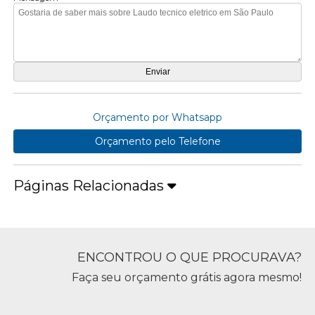
Orçamento por Whatsapp
Orçamento pelo Telefone
Páginas Relacionadas
ENCONTROU O QUE PROCURAVA?
Faça seu orçamento grátis agora mesmo!