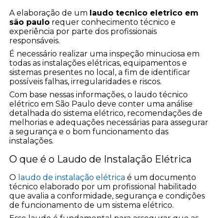
A elaboração de um
laudo tecnico eletrico em
são paulo
requer conhecimento técnico e
experiência por parte dos profissionais
responsáveis.
É necessário realizar uma inspeção minuciosa em
todas as instalações elétricas, equipamentos e
sistemas presentes no local, a fim de identificar
possíveis falhas, irregularidades e riscos.
Com base nessas informações, o laudo técnico
elétrico em São Paulo deve conter uma análise
detalhada do sistema elétrico, recomendações de
melhorias e adequações necessárias para assegurar
a segurança e o bom funcionamento das
instalações.
O que é o Laudo de Instalação Elétrica
O
laudo de instalação elétrica
é um documento
técnico elaborado por um profissional habilitado
que avalia a conformidade, segurança e condições
de funcionamento de um sistema elétrico.