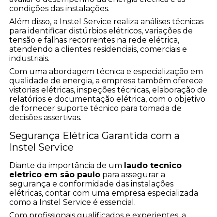
condições das instalações.
Além disso, a Instel Service realiza análises técnicas
para identificar distúrbios elétricos, variações de
tensão e falhas recorrentes na rede elétrica,
atendendo a clientes residenciais, comerciais e
industriais.
Com uma abordagem técnica e especialização em
qualidade de energia, a empresa também oferece
vistorias elétricas, inspeções técnicas, elaboração de
relatórios e documentação elétrica, com o objetivo
de fornecer suporte técnico para tomada de
decisões assertivas.
Segurança Elétrica Garantida com a
Instel Service
Diante da importância de um
laudo tecnico
eletrico em são paulo
para assegurar a
segurança e conformidade das instalações
elétricas, contar com uma empresa especializada
como a Instel Service é essencial.
Com profissionais qualificados e experientes, a