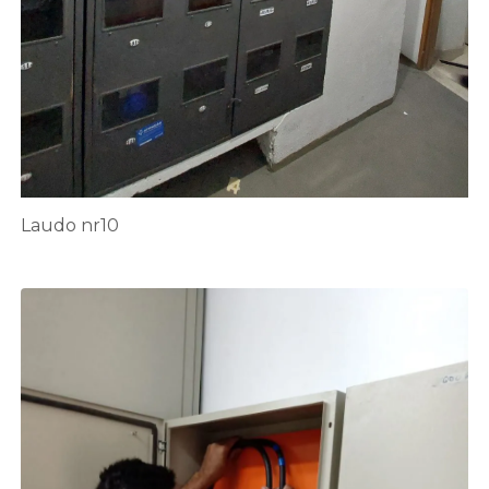
Laudo nr10