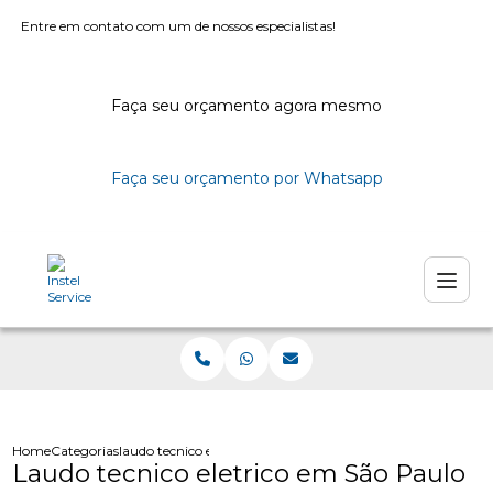
Entre em contato com um de nossos especialistas!
Faça seu orçamento agora mesmo
Faça seu orçamento por Whatsapp
Home
Categorias
laudo tecnico eletrico sao paulo
Laudo tecnico eletrico em São Paulo