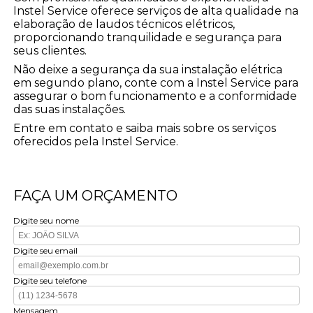
Instel Service oferece serviços de alta qualidade na
elaboração de laudos técnicos elétricos,
proporcionando tranquilidade e segurança para
seus clientes.
Não deixe a segurança da sua instalação elétrica
em segundo plano, conte com a Instel Service para
assegurar o bom funcionamento e a conformidade
das suas instalações.
Entre em contato e saiba mais sobre os serviços
oferecidos pela Instel Service.
FAÇA UM ORÇAMENTO
Digite seu nome
Digite seu email
Digite seu telefone
Mensagem