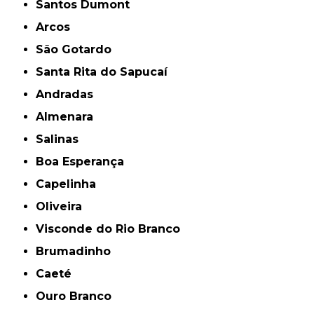
Santos Dumont
Arcos
São Gotardo
Santa Rita do Sapucaí
Andradas
Almenara
Salinas
Boa Esperança
Capelinha
Oliveira
Visconde do Rio Branco
Brumadinho
Caeté
Ouro Branco