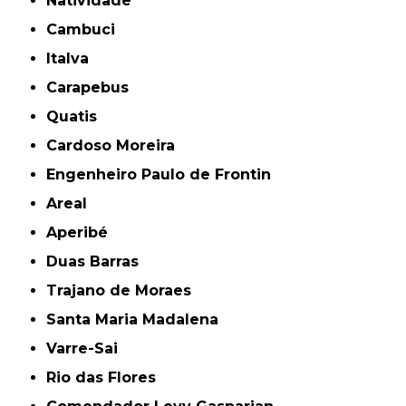
Natividade
Cambuci
Italva
Carapebus
Quatis
Cardoso Moreira
Engenheiro Paulo de Frontin
Areal
Aperibé
Duas Barras
Trajano de Moraes
Santa Maria Madalena
Varre-Sai
Rio das Flores