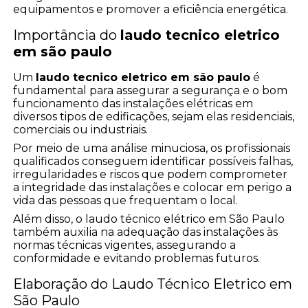
equipamentos e promover a eficiência energética.
Importância do
laudo tecnico eletrico
em são paulo
Um
laudo tecnico eletrico em são paulo
é
fundamental para assegurar a segurança e o bom
funcionamento das instalações elétricas em
diversos tipos de edificações, sejam elas residenciais,
comerciais ou industriais.
Por meio de uma análise minuciosa, os profissionais
qualificados conseguem identificar possíveis falhas,
irregularidades e riscos que podem comprometer
a integridade das instalações e colocar em perigo a
vida das pessoas que frequentam o local.
Além disso, o laudo técnico elétrico em São Paulo
também auxilia na adequação das instalações às
normas técnicas vigentes, assegurando a
conformidade e evitando problemas futuros.
Elaboração do Laudo Técnico Eletrico em
São Paulo