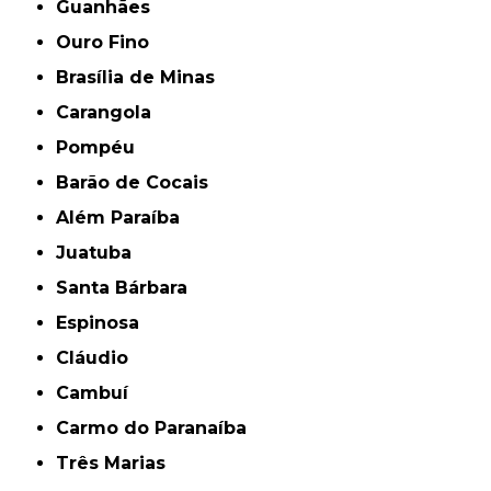
Guanhães
Ouro Fino
Brasília de Minas
Carangola
Pompéu
Barão de Cocais
Além Paraíba
Juatuba
Santa Bárbara
Espinosa
Cláudio
Cambuí
Carmo do Paranaíba
Três Marias