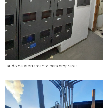
Laudo de aterramento para empresas