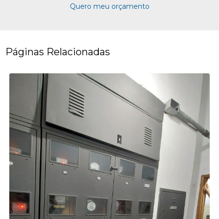
Quero meu orçamento
Páginas Relacionadas