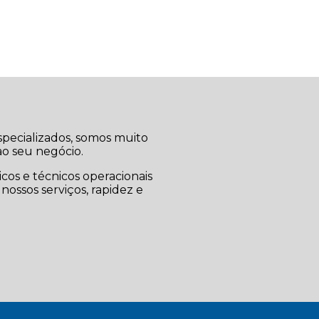
pecializados, somos muito
ao seu negócio.
os e técnicos operacionais
nossos serviços, rapidez e