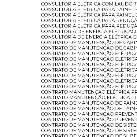
CONSULTORIA ELÉTRICA COM LAUDO
CONSULTORIA ELÉTRICA PARA PAINEL 
CONSULTORIA ELÉTRICA PARA PAINEL
CONSULTORIA ELÉTRICA PARA REDU
CONSULTORIA ELÉTRICA PARA REDU
CONSULTORIA DE ENERGIA ELÉTRICA
CONSULTORIA DE ENERGIA ELÉTRICA 
CONTRATO DE MANUTENÇÃO DE CABI
CONTRATO DE MANUTENÇÃO DE CABI
CONTRATO DE MANUTENÇÃO ELÉTRIC
CONTRATO DE MANUTENÇÃO ELÉTRIC
CONTRATO DE MANUTENÇÃO ELÉTRIC
CONTRATO DE MANUTENÇÃO ELÉTRIC
CONTRATO DE MANUTENÇÃO ELÉTRICA
CONTRATO DE MANUTENÇÃO ELÉTRICA
CONTRATO DE MANUTENÇÃO ELÉTRIC
CONTRATO MANUTENÇÃO ELÉTRICA P
CONTRATO MANUTENÇÃO ELÉTRICA P
CONTRATO DE MANUTENÇÃO DE PAINÉ
CONTRATO DE MANUTENÇÃO DE PAINÉ
CONTRATO DE MANUTENÇÃO PREVENT
CONTRATO DE MANUTENÇÃO PREVENTI
CONTRATO DE MANUTENÇÃO DE SIST
CONTRATO DE MANUTENÇÃO DE SISTE
CONTRATO DE MANUTENÇÃO DE SUB