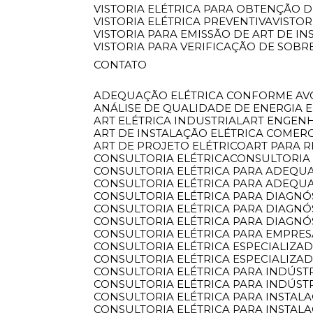
VISTORIA ELÉTRICA PARA OBTENÇÃO D
VISTORIA ELÉTRICA PREVENTIVA
VISTO
VISTORIA PARA EMISSÃO DE ART DE I
VISTORIA PARA VERIFICAÇÃO DE SOB
CONTATO
ADEQUAÇÃO ELÉTRICA CONFORME AV
ANÁLISE DE QUALIDADE DE ENERGIA 
ART ELÉTRICA INDUSTRIAL
ART ENGEN
ART DE INSTALAÇÃO ELÉTRICA COMER
ART DE PROJETO ELÉTRICO
ART PARA 
CONSULTORIA ELÉTRICA
CONSULTORIA
CONSULTORIA ELÉTRICA PARA ADEQU
CONSULTORIA ELÉTRICA PARA ADEQU
CONSULTORIA ELÉTRICA PARA DIAGNÓ
CONSULTORIA ELÉTRICA PARA DIAGN
CONSULTORIA ELÉTRICA PARA DIAGNÓ
CONSULTORIA ELÉTRICA PARA EMPRE
CONSULTORIA ELÉTRICA ESPECIALIZA
CONSULTORIA ELÉTRICA ESPECIALIZA
CONSULTORIA ELÉTRICA PARA INDÚST
CONSULTORIA ELÉTRICA PARA INDÚST
CONSULTORIA ELÉTRICA PARA INSTA
CONSULTORIA ELÉTRICA PARA INSTAL