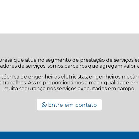
resa que atua no segmento de prestação de serviços es
adores de serviços, somos parceiros que agregam valor 
écnica de engenheiros eletricistas, engenheiros mecânic
os trabalhos. Assim proporcionamos a maior qualidade em 
muita segurança nos serviços executados em campo.
Entre em contato