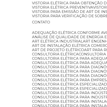
VISTORIA ELÉTRICA PARA OBTENÇÃO D
VISTORIA ELÉTRICA PREVENTIVA
VISTO
VISTORIA PARA EMISSÃO DE ART DE I
VISTORIA PARA VERIFICAÇÃO DE SOB
CONTATO
ADEQUAÇÃO ELÉTRICA CONFORME AV
ANÁLISE DE QUALIDADE DE ENERGIA 
ART ELÉTRICA INDUSTRIAL
ART ENGEN
ART DE INSTALAÇÃO ELÉTRICA COMER
ART DE PROJETO ELÉTRICO
ART PARA 
CONSULTORIA ELÉTRICA
CONSULTORIA
CONSULTORIA ELÉTRICA PARA ADEQU
CONSULTORIA ELÉTRICA PARA ADEQU
CONSULTORIA ELÉTRICA PARA DIAGNÓ
CONSULTORIA ELÉTRICA PARA DIAGN
CONSULTORIA ELÉTRICA PARA DIAGNÓ
CONSULTORIA ELÉTRICA PARA EMPRE
CONSULTORIA ELÉTRICA ESPECIALIZA
CONSULTORIA ELÉTRICA ESPECIALIZA
CONSULTORIA ELÉTRICA PARA INDÚST
CONSULTORIA ELÉTRICA PARA INDÚST
CONSULTORIA ELÉTRICA PARA INSTA
CONSULTORIA ELÉTRICA PARA INSTAL