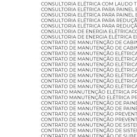
CONSULTORIA ELÉTRICA COM LAUDO
CONSULTORIA ELÉTRICA PARA PAINEL 
CONSULTORIA ELÉTRICA PARA PAINEL
CONSULTORIA ELÉTRICA PARA REDU
CONSULTORIA ELÉTRICA PARA REDU
CONSULTORIA DE ENERGIA ELÉTRICA
CONSULTORIA DE ENERGIA ELÉTRICA 
CONTRATO DE MANUTENÇÃO DE CABI
CONTRATO DE MANUTENÇÃO DE CABI
CONTRATO DE MANUTENÇÃO ELÉTRIC
CONTRATO DE MANUTENÇÃO ELÉTRIC
CONTRATO DE MANUTENÇÃO ELÉTRIC
CONTRATO DE MANUTENÇÃO ELÉTRIC
CONTRATO DE MANUTENÇÃO ELÉTRICA
CONTRATO DE MANUTENÇÃO ELÉTRICA
CONTRATO DE MANUTENÇÃO ELÉTRIC
CONTRATO MANUTENÇÃO ELÉTRICA P
CONTRATO MANUTENÇÃO ELÉTRICA P
CONTRATO DE MANUTENÇÃO DE PAINÉ
CONTRATO DE MANUTENÇÃO DE PAINÉ
CONTRATO DE MANUTENÇÃO PREVENT
CONTRATO DE MANUTENÇÃO PREVENTI
CONTRATO DE MANUTENÇÃO DE SIST
CONTRATO DE MANUTENÇÃO DE SISTE
CONTRATO DE MANUTENÇÃO DE SUB