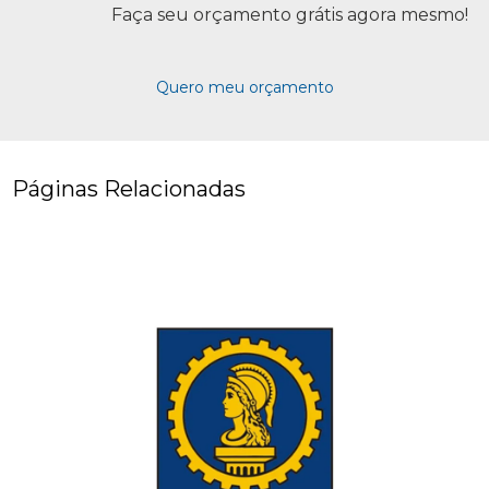
Faça seu orçamento grátis agora mesmo!
Quero meu orçamento
Páginas Relacionadas