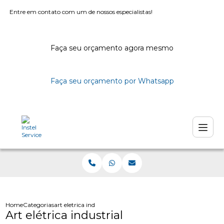
Entre em contato com um de nossos especialistas!
Faça seu orçamento agora mesmo
Faça seu orçamento por Whatsapp
Home
Categorias
art eletrica industrial
Art elétrica industrial