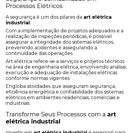
Processos Elétricos
A segurança é um dos pilares da
art elétrica
industrial
.
Com a implementação de projetos adequados e a
realização de inspeções periódicas, é possível
assegurar a integridade dos sistemas elétricos,
prevenindo acidentes e assegurando a
continuidade das operações.
Art elétrica refere-se a serviços e projetos técnicos
na área de engenharia elétrica, envolvendo análise,
execução e adequação de instalações elétricas
conforme normas vigentes.
Engloba atividades que asseguram segurança,
eficiência energética e confiabilidade dos sistemas
elétricos em ambientes residenciais, comerciais e
industriais.
Transforme Seus Processos com a
art
elétrica industrial
Investir em
art elétrica industrial
é essencial para