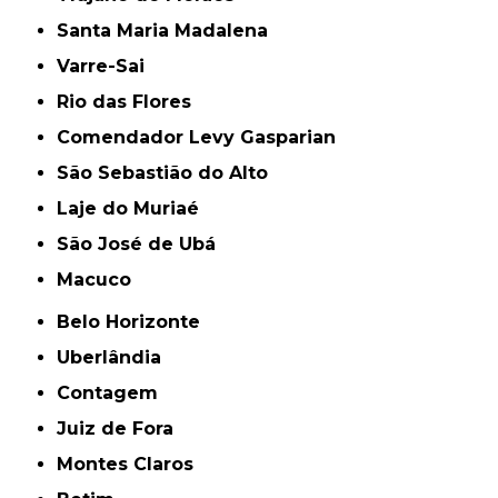
Santa Maria Madalena
Varre-Sai
Rio das Flores
Comendador Levy Gasparian
São Sebastião do Alto
Laje do Muriaé
São José de Ubá
Macuco
Belo Horizonte
Uberlândia
Contagem
Juiz de Fora
Montes Claros