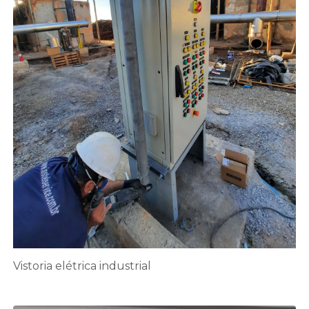
Vistoria elétrica industrial