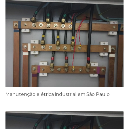
Manutenção elétrica industrial em São Paulo