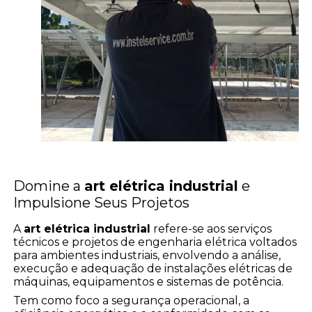
Domine a
art elétrica industrial
e
Impulsione Seus Projetos
A
art elétrica industrial
refere-se aos serviços
técnicos e projetos de engenharia elétrica voltados
para ambientes industriais, envolvendo a análise,
execução e adequação de instalações elétricas de
máquinas, equipamentos e sistemas de potência.
Tem como foco a segurança operacional, a