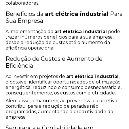
colaboradores.
Benefícios da
art elétrica industrial
Para
Sua Empresa
A implementação da
art elétrica industrial
pode
trazer inúmeros benefícios para a sua empresa,
desde a redução de custos até o aumento da
eficiência operacional.
Redução de Custos e Aumento de
Eficiência
Ao investir em projetos de
art elétrica industrial
,
é possível identificar oportunidades de otimização
energética, reduzindo o consumo desnecessário e,
consequentemente, os custos com eletricidade.
Além disso, a manutenção preventiva e corretiva
contribui para a redução de paradas não
programadas, aumentando a produtividade da
empresa.
Segurança e Confiabilidade em