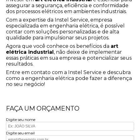
assegurar a segurança, eficiência e conformidade
dos processos elétricos em ambientes industriais.
Com a expertise da Instel Service, empresa
especializada em engenharia elétrica, é possível
contar com soluções personalizadas e de alta
qualidade para impulsionar seus projetos.
Agora que você conhece os benefícios da
art
elétrica industrial
, não deixe de implementar
essas práticas em sua empresa e potencializar seus
resultados.
Entre em contato com a Instel Service e descubra
como a engenharia elétrica pode fazer a diferença
no seu negócio!
FAÇA UM ORÇAMENTO
Digite seu nome
Digite seu email