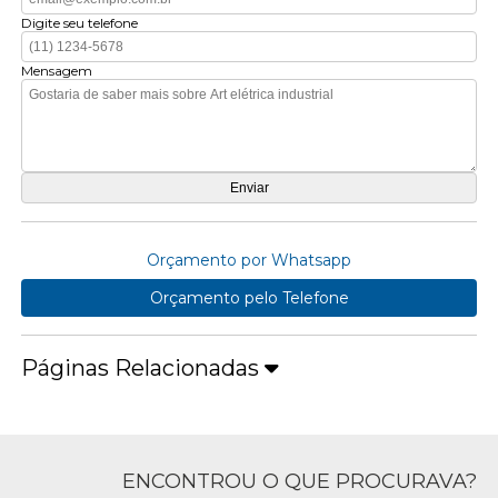
Digite seu telefone
Mensagem
Orçamento por Whatsapp
Orçamento pelo Telefone
Páginas Relacionadas
ENCONTROU O QUE PROCURAVA?