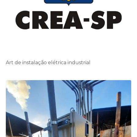
Art de instalação elétrica industrial