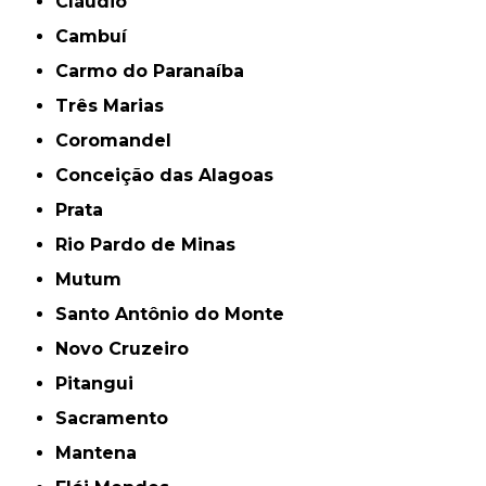
Cláudio
Cambuí
Carmo do Paranaíba
Três Marias
Coromandel
Conceição das Alagoas
Prata
Rio Pardo de Minas
Mutum
Santo Antônio do Monte
Novo Cruzeiro
Pitangui
Sacramento
Mantena