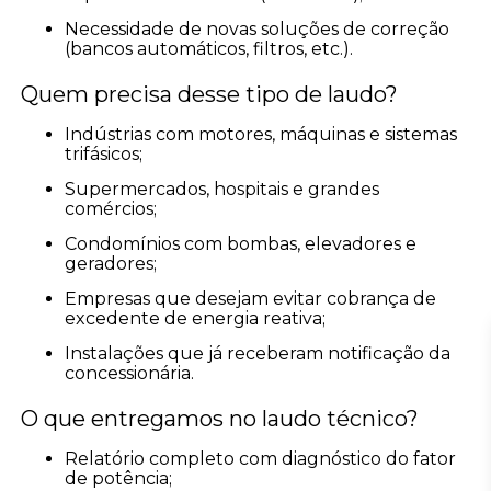
Necessidade de novas soluções de correção
(bancos automáticos, filtros, etc.).
Quem precisa desse tipo de laudo?
Indústrias com motores, máquinas e sistemas
trifásicos;
Supermercados, hospitais e grandes
comércios;
Condomínios com bombas, elevadores e
geradores;
Empresas que desejam evitar cobrança de
excedente de energia reativa;
Instalações que já receberam notificação da
concessionária.
O que entregamos no laudo técnico?
Relatório completo com diagnóstico do fator
de potência;