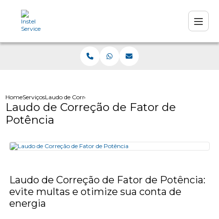
Home
Serviços
Laudo de Correção de Fator de Potência
Laudo de Correção de Fator de
Potência
Laudo de Correção de Fator de Potência:
evite multas e otimize sua conta de
energia