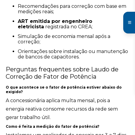
Recomendações para correção com base em
medições reais;
ART emitida por engenheiro
eletricista
registrada no CREA;
Simulação de economia mensal após a
correção;
Orientações sobre instalação ou manutenção
de bancos de capacitores.
Perguntas frequentes sobre Laudo de
Correção de Fator de Potência
O que acontece se o fator de potência estiver abaixo do
exigido?
A concessionária aplica multa mensal, pois a
energia reativa consome recursos da rede sem
gerar trabalho útil.
Como é feita a medição do fator de potência?