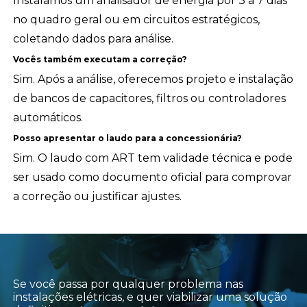
Instalamos um analisador de energia por 3 a 7 dias
no quadro geral ou em circuitos estratégicos,
coletando dados para análise.
Vocês também executam a correção?
Sim. Após a análise, oferecemos projeto e instalação
de bancos de capacitores, filtros ou controladores
automáticos.
Posso apresentar o laudo para a concessionária?
Sim. O laudo com ART tem validade técnica e pode
ser usado como documento oficial para comprovar
a correção ou justificar ajustes.
Se você passa por qualquer problema nas
instalações elétricas, e quer viabilizar uma solução