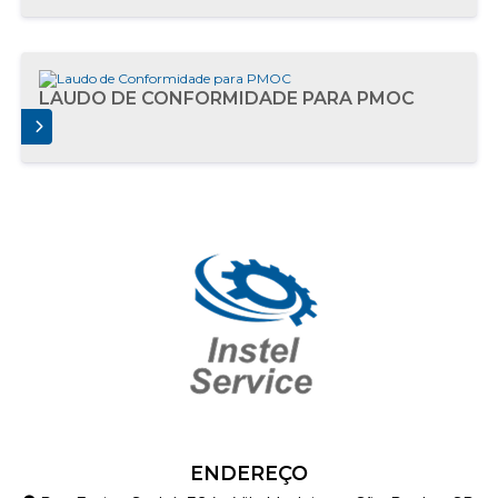
LAUDO DE CONFORMIDADE PARA PMOC
AIS
ENDEREÇO