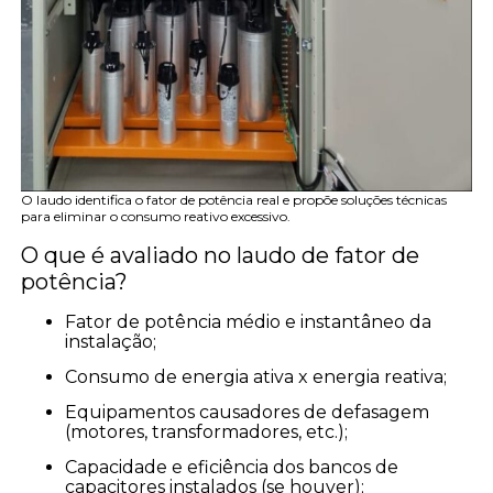
O laudo identifica o fator de potência real e propõe soluções técnicas
para eliminar o consumo reativo excessivo.
O que é avaliado no laudo de fator de
potência?
Fator de potência médio e instantâneo da
instalação;
Consumo de energia ativa x energia reativa;
Equipamentos causadores de defasagem
(motores, transformadores, etc.);
Capacidade e eficiência dos bancos de
capacitores instalados (se houver);