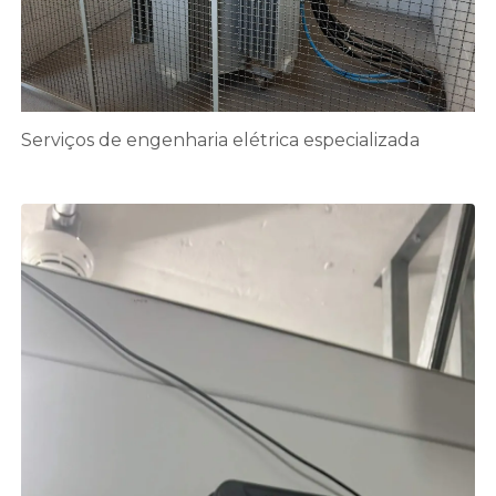
Serviços de engenharia elétrica especializada