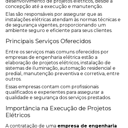
desenvolvimento de projetos elétricos, desde a
concepção até a execução e manutenção.
Elas são responsáveis por assegurar que as
instalações elétricas atendam às normas técnicas e
de segurança vigentes, proporcionando um
ambiente seguro e eficiente para seus clientes.
Principais Serviços Oferecidos
Entre os serviços mais comuns oferecidos por
empresas de engenharia elétrica estão a
elaboração de projetos elétricos, instalação de
sistemas de iluminação, automação residencial e
predial, manutenção preventiva e corretiva, entre
outros.
Essas empresas contam com profissionais
qualificados e experientes para assegurar a
qualidade e segurança dos serviços prestados.
Importância na Execução de Projetos
Elétricos
A contratação de uma
empresa de engenharia