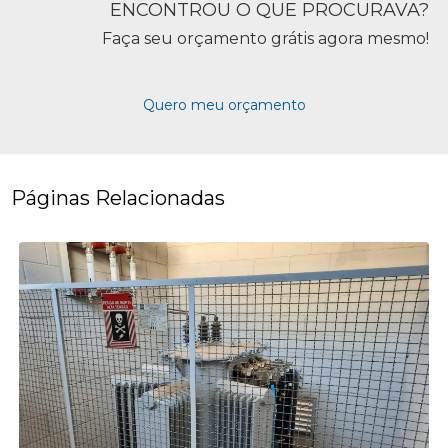
ENCONTROU O QUE PROCURAVA?
Faça seu orçamento grátis agora mesmo!
Quero meu orçamento
Páginas Relacionadas