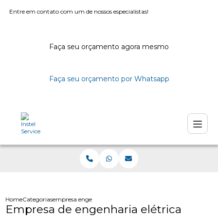
Entre em contato com um de nossos especialistas!
Faça seu orçamento agora mesmo
Faça seu orçamento por Whatsapp
Home
Categorias
empresa engenharia eletrica
Empresa de engenharia elétrica