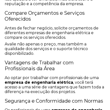
reputação e a competência da empresa.
Compare Orçamentos e Serviços
Oferecidos
Antes de fechar negócio, solicite orçamentos de
diferentes empresas de engenharia elétrica e
compare os serviços oferecidos.
Avalie não apenas o preço, mas também a
qualidade dos serviços e o suporte técnico
disponibilizado.
Vantagens de Trabalhar com
Profissionais da Área
Ao optar por trabalhar com profissionais de uma
empresa de engenharia elétrica
, você terá
acesso a uma série de vantagens que fazem toda a
diferença na execução dos projetos.
Segurança e Conformidade com Normas