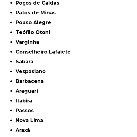
Poços de Caldas
Patos de Minas
Pouso Alegre
Teófilo Otoni
Varginha
Conselheiro Lafaiete
Sabará
Vespasiano
Barbacena
Araguari
Itabira
Passos
Nova Lima
Araxá