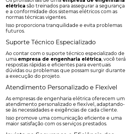
Os profissionais de uma
empresa de engenharia
elétrica
são treinados para assegurar a segurança
e a conformidade dos sistemas elétricos com as
normas técnicas vigentes.
Isso proporciona tranquilidade e evita problemas
futuros.
Suporte Técnico Especializado
Ao contar com o suporte técnico especializado de
uma
empresa de engenharia elétrica
, você terá
respostas rápidas e eficientes para eventuais
dúvidas ou problemas que possam surgir durante
a execução do projeto.
Atendimento Personalizado e Flexível
As empresas de engenharia elétrica oferecem um
atendimento personalizado e flexível, adaptando-
se às necessidades e exigências de cada cliente.
Isso promove uma comunicação eficiente e uma
maior satisfação com os serviços prestados.