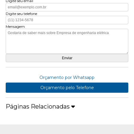
Digite seu email
Digite seu telefone
Mensagem
Orçamento por Whatsapp
Orçamento pelo Telefone
Páginas Relacionadas