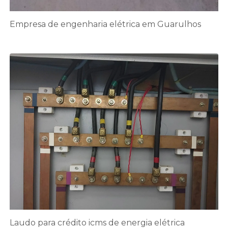
Empresa de engenharia elétrica em Guarulhos
Laudo para crédito icms de energia elétrica