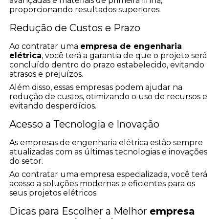
avançadas e materiais de primeira linha,
proporcionando resultados superiores.
Redução de Custos e Prazo
Ao contratar uma
empresa de engenharia
elétrica
, você terá a garantia de que o projeto será
concluído dentro do prazo estabelecido, evitando
atrasos e prejuízos.
Além disso, essas empresas podem ajudar na
redução de custos, otimizando o uso de recursos e
evitando desperdícios.
Acesso a Tecnologia e Inovação
As empresas de engenharia elétrica estão sempre
atualizadas com as últimas tecnologias e inovações
do setor.
Ao contratar uma empresa especializada, você terá
acesso a soluções modernas e eficientes para os
seus projetos elétricos.
Dicas para Escolher a Melhor
empresa