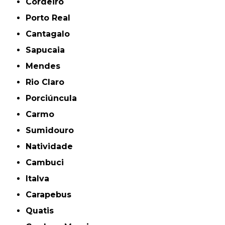
Cordeiro
Porto Real
Cantagalo
Sapucaia
Mendes
Rio Claro
Porciúncula
Carmo
Sumidouro
Natividade
Cambuci
Italva
Carapebus
Quatis