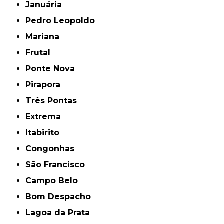
Januária
Pedro Leopoldo
Mariana
Frutal
Ponte Nova
Pirapora
Três Pontas
Extrema
Itabirito
Congonhas
São Francisco
Campo Belo
Bom Despacho
Lagoa da Prata