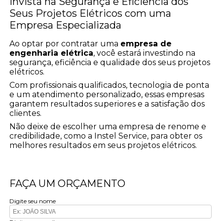
Invista na Segurança e Eficiência dos
Seus Projetos Elétricos com uma
Empresa Especializada
Ao optar por contratar uma
empresa de
engenharia elétrica
, você estará investindo na
segurança, eficiência e qualidade dos seus projetos
elétricos.
Com profissionais qualificados, tecnologia de ponta
e um atendimento personalizado, essas empresas
garantem resultados superiores e a satisfação dos
clientes.
Não deixe de escolher uma empresa de renome e
credibilidade, como a Instel Service, para obter os
melhores resultados em seus projetos elétricos.
FAÇA UM ORÇAMENTO
Digite seu nome