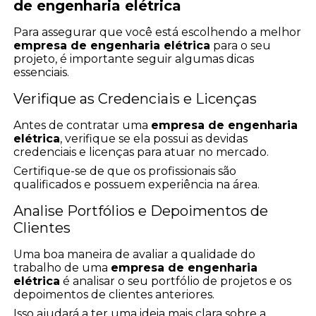
de engenharia elétrica
Para assegurar que você está escolhendo a melhor
empresa de engenharia elétrica
para o seu
projeto, é importante seguir algumas dicas
essenciais.
Verifique as Credenciais e Licenças
Antes de contratar uma
empresa de engenharia
elétrica
, verifique se ela possui as devidas
credenciais e licenças para atuar no mercado.
Certifique-se de que os profissionais são
qualificados e possuem experiência na área.
Analise Portfólios e Depoimentos de
Clientes
Uma boa maneira de avaliar a qualidade do
trabalho de uma
empresa de engenharia
elétrica
é analisar o seu portfólio de projetos e os
depoimentos de clientes anteriores.
Isso ajudará a ter uma ideia mais clara sobre a