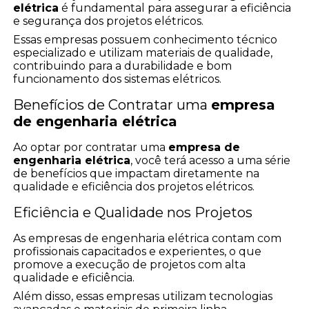
elétrica
é fundamental para assegurar a eficiência
e segurança dos projetos elétricos.
Essas empresas possuem conhecimento técnico
especializado e utilizam materiais de qualidade,
contribuindo para a durabilidade e bom
funcionamento dos sistemas elétricos.
Benefícios de Contratar uma
empresa
de engenharia elétrica
Ao optar por contratar uma
empresa de
engenharia elétrica
, você terá acesso a uma série
de benefícios que impactam diretamente na
qualidade e eficiência dos projetos elétricos.
Eficiência e Qualidade nos Projetos
As empresas de engenharia elétrica contam com
profissionais capacitados e experientes, o que
promove a execução de projetos com alta
qualidade e eficiência.
Além disso, essas empresas utilizam tecnologias