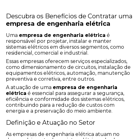
Descubra os Benefícios de Contratar uma
empresa de engenharia elétrica
Uma
empresa de engenharia elétrica
é
responsável por projetar, instalar e manter
sistemas elétricos em diversos segmentos, como
residencial, comercial e industrial.
Essas empresas oferecem serviços especializados,
como dimensionamento de circuitos, instalação de
equipamentos elétricos, automação, manutenção
preventiva e corretiva, entre outros.
A atuação de uma
empresa de engenharia
elétrica
é essencial para assegurar a segurança,
eficiência e conformidade dos sistemas elétricos,
contribuindo para a redução de custos com
energia e a preservação do meio ambiente.
Definição e Atuação no Setor
As empresas de engenharia elétrica atuam no