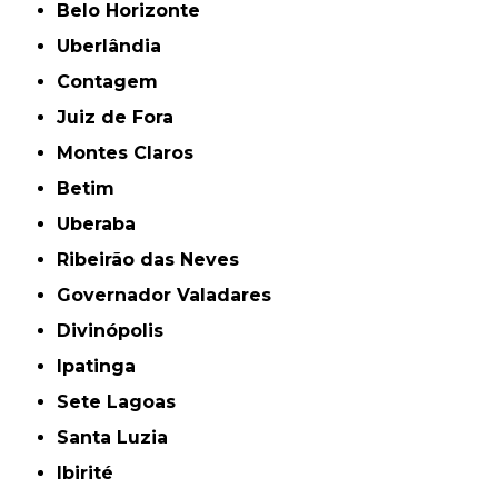
Belo Horizonte
Uberlândia
Contagem
Juiz de Fora
Montes Claros
Betim
Uberaba
Ribeirão das Neves
Governador Valadares
Divinópolis
Ipatinga
Sete Lagoas
Santa Luzia
Ibirité