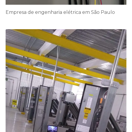
Empresa de engenharia elétrica em São Paulo