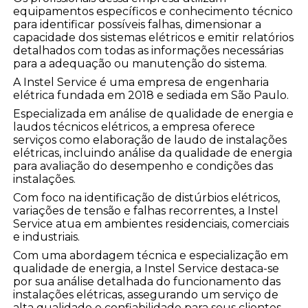
equipamentos específicos e conhecimento técnico
para identificar possíveis falhas, dimensionar a
capacidade dos sistemas elétricos e emitir relatórios
detalhados com todas as informações necessárias
para a adequação ou manutenção do sistema.
A Instel Service é uma empresa de engenharia
elétrica fundada em 2018 e sediada em São Paulo.
Especializada em análise de qualidade de energia e
laudos técnicos elétricos, a empresa oferece
serviços como elaboração de laudo de instalações
elétricas, incluindo análise da qualidade de energia
para avaliação do desempenho e condições das
instalações.
Com foco na identificação de distúrbios elétricos,
variações de tensão e falhas recorrentes, a Instel
Service atua em ambientes residenciais, comerciais
e industriais.
Com uma abordagem técnica e especialização em
qualidade de energia, a Instel Service destaca-se
por sua análise detalhada do funcionamento das
instalações elétricas, assegurando um serviço de
alta qualidade e confiabilidade para seus clientes.