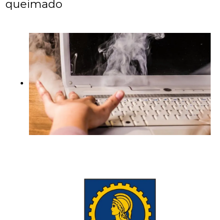
queimado