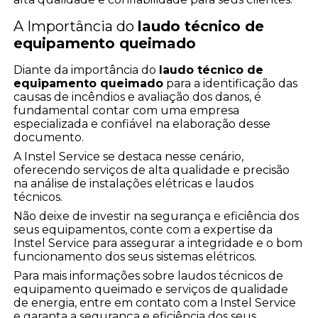
A Importância do
laudo técnico de
equipamento queimado
Diante da importância do
laudo técnico de
equipamento queimado
para a identificação das
causas de incêndios e avaliação dos danos, é
fundamental contar com uma empresa
especializada e confiável na elaboração desse
documento.
A Instel Service se destaca nesse cenário,
oferecendo serviços de alta qualidade e precisão
na análise de instalações elétricas e laudos
técnicos.
Não deixe de investir na segurança e eficiência dos
seus equipamentos, conte com a expertise da
Instel Service para assegurar a integridade e o bom
funcionamento dos seus sistemas elétricos.
Para mais informações sobre laudos técnicos de
equipamento queimado e serviços de qualidade
de energia, entre em contato com a Instel Service
e garanta a segurança e eficiência dos seus