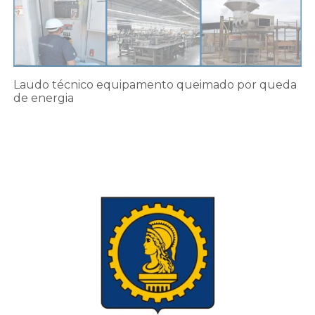
Laudo técnico equipamento queimado por queda
de energia