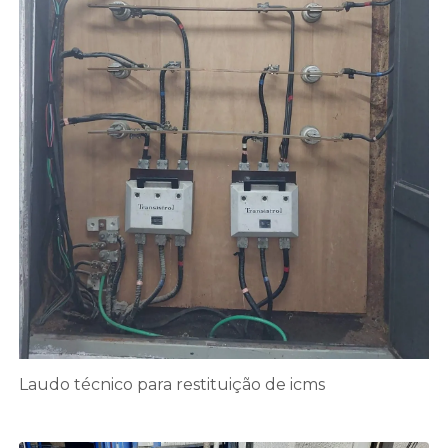
Laudo técnico para restituição de icms