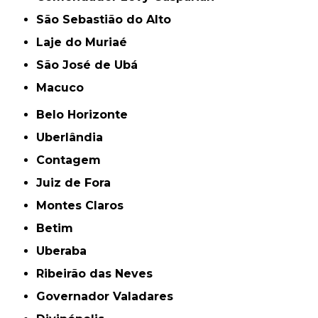
São Sebastião do Alto
Laje do Muriaé
São José de Ubá
Macuco
Belo Horizonte
Uberlândia
Contagem
Juiz de Fora
Montes Claros
Betim
Uberaba
Ribeirão das Neves
Governador Valadares