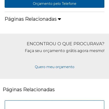
Orçamento pelo Telefone
Páginas Relacionadas
ENCONTROU O QUE PROCURAVA?
Faça seu orçamento grátis agora mesmo!
Quero meu orçamento
Páginas Relacionadas