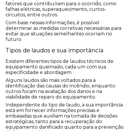
fatores que contribuíram para o ocorrido, como
falhas elétricas, superaquecimento, curtos-
circuitos, entre outros.
Com base nessas informações, é possível
determinar as medidas corretivas necessárias para
evitar que situações semelhantes ocorram no
futuro.
Tipos de laudos e sua importância
Existem diferentes tipos de laudos técnicos de
equipamento queimado, cada um com sua
especificidade e abordagem.
Alguns laudos são mais voltados para a
identificação das causas do incêndio, enquanto
outros focam na avaliação dos danos e na
viabilidade de reparo do equipamento.
Independente do tipo de laudo, a sua importância
está em fornecer informações precisas e
embasadas que auxiliam na tomada de decisões
estratégicas, tanto para a recuperação do
equipamento danificado quanto para a prevenção