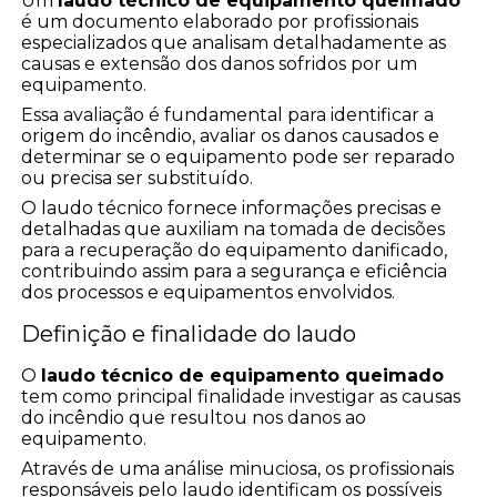
Um
laudo técnico de equipamento queimado
é um documento elaborado por profissionais
especializados que analisam detalhadamente as
causas e extensão dos danos sofridos por um
equipamento.
Essa avaliação é fundamental para identificar a
origem do incêndio, avaliar os danos causados e
determinar se o equipamento pode ser reparado
ou precisa ser substituído.
O laudo técnico fornece informações precisas e
detalhadas que auxiliam na tomada de decisões
para a recuperação do equipamento danificado,
contribuindo assim para a segurança e eficiência
dos processos e equipamentos envolvidos.
Definição e finalidade do laudo
O
laudo técnico de equipamento queimado
tem como principal finalidade investigar as causas
do incêndio que resultou nos danos ao
equipamento.
Através de uma análise minuciosa, os profissionais
responsáveis pelo laudo identificam os possíveis