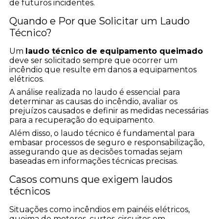
de futuros incidentes.
Quando e Por que Solicitar um Laudo
Técnico?
Um
laudo técnico de equipamento queimado
deve ser solicitado sempre que ocorrer um
incêndio que resulte em danos a equipamentos
elétricos.
A análise realizada no laudo é essencial para
determinar as causas do incêndio, avaliar os
prejuízos causados e definir as medidas necessárias
para a recuperação do equipamento.
Além disso, o laudo técnico é fundamental para
embasar processos de seguro e responsabilização,
assegurando que as decisões tomadas sejam
baseadas em informações técnicas precisas.
Casos comuns que exigem laudos
técnicos
Situações como incêndios em painéis elétricos,
queima de motores, curtos-circuitos em