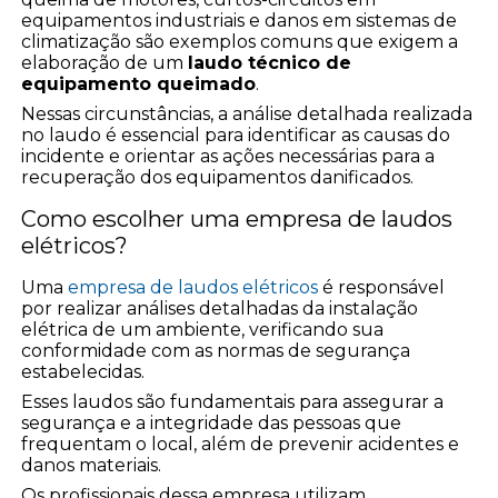
equipamentos industriais e danos em sistemas de
climatização são exemplos comuns que exigem a
elaboração de um
laudo técnico de
equipamento queimado
.
Nessas circunstâncias, a análise detalhada realizada
no laudo é essencial para identificar as causas do
incidente e orientar as ações necessárias para a
recuperação dos equipamentos danificados.
Como escolher uma empresa de laudos
elétricos?
Uma
empresa de laudos elétricos
é responsável
por realizar análises detalhadas da instalação
elétrica de um ambiente, verificando sua
conformidade com as normas de segurança
estabelecidas.
Esses laudos são fundamentais para assegurar a
segurança e a integridade das pessoas que
frequentam o local, além de prevenir acidentes e
danos materiais.
Os profissionais dessa empresa utilizam