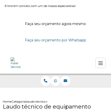
Entre em contato com um de nossos especialistas!
Faça seu orçamento agora mesmo
Faça seu orçamento por Whatsapp
Home
Categorias
laudo tecnico equipamento queimado
Laudo técnico de equipamento