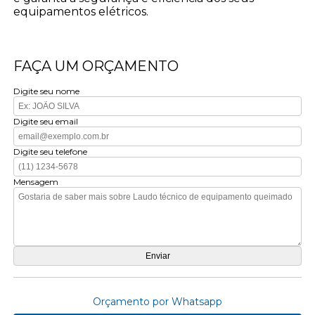
equipamentos elétricos.
FAÇA UM ORÇAMENTO
Digite seu nome
Digite seu email
Digite seu telefone
Mensagem
Orçamento por Whatsapp