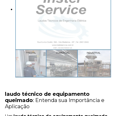
laudo técnico de equipamento
queimado
: Entenda sua Importância e
Aplicação