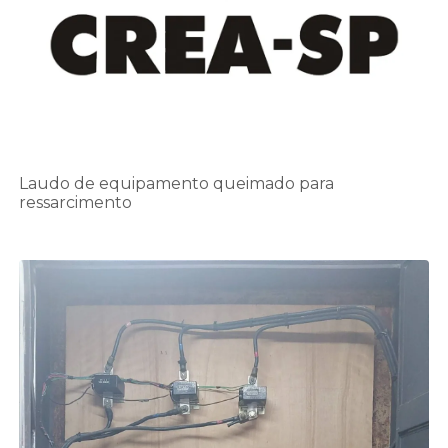
Laudo de equipamento queimado para
ressarcimento