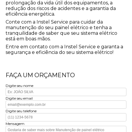
prolongação da vida útil dos equipamentos, a
redução dos riscos de acidentes e a garantia da
eficiência energética.
Conte com a Instel Service para cuidar da
manutenção do seu painel elétrico e tenha a
tranquilidade de saber que seu sistema elétrico
está em boas mãos.
Entre em contato com a Instel Service e garanta a
segurança e eficiência do seu sistema elétrico!
FAÇA UM ORÇAMENTO
Digite seu nome
Digite seu email
Digite seu telefone
Mensagem