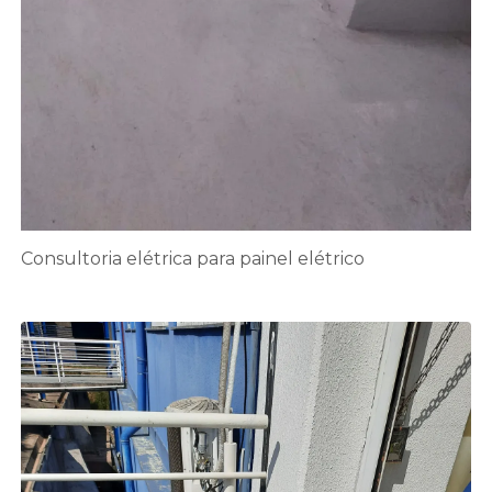
Consultoria elétrica para painel elétrico