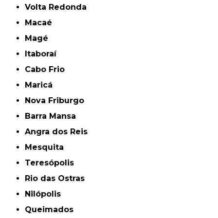
Volta Redonda
Macaé
Magé
Itaboraí
Cabo Frio
Maricá
Nova Friburgo
Barra Mansa
Angra dos Reis
Mesquita
Teresópolis
Rio das Ostras
Nilópolis
Queimados