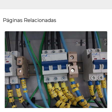
Páginas Relacionadas