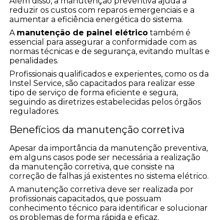
Além disso, a manutenção preventiva ajuda a
reduzir os custos com reparos emergenciais e a
aumentar a eficiência energética do sistema.
A
manutenção de painel elétrico
também é
essencial para assegurar a conformidade com as
normas técnicas e de segurança, evitando multas e
penalidades.
Profissionais qualificados e experientes, como os da
Instel Service, são capacitados para realizar esse
tipo de serviço de forma eficiente e segura,
seguindo as diretrizes estabelecidas pelos órgãos
reguladores.
Benefícios da manutenção corretiva
Apesar da importância da manutenção preventiva,
em alguns casos pode ser necessária a realização
da manutenção corretiva, que consiste na
correção de falhas já existentes no sistema elétrico.
A manutenção corretiva deve ser realizada por
profissionais capacitados, que possuam
conhecimento técnico para identificar e solucionar
os problemas de forma rápida e eficaz.