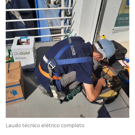
Laudo técnico elétrico completo