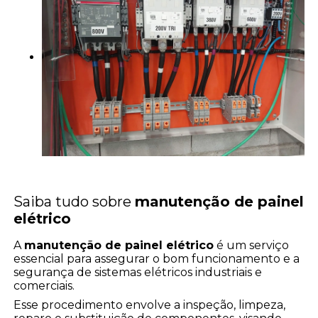
Saiba tudo sobre
manutenção de painel
elétrico
A
manutenção de painel elétrico
é um serviço
essencial para assegurar o bom funcionamento e a
segurança de sistemas elétricos industriais e
comerciais.
Esse procedimento envolve a inspeção, limpeza,