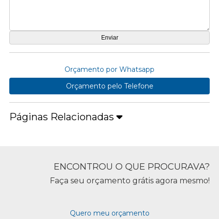
Orçamento por Whatsapp
Orçamento pelo Telefone
Páginas Relacionadas
ENCONTROU O QUE PROCURAVA?
Faça seu orçamento grátis agora mesmo!
Quero meu orçamento