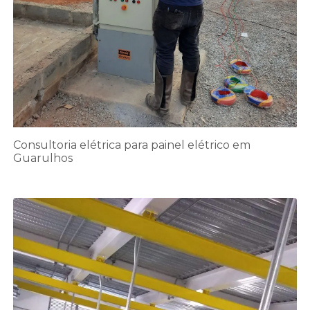
Consultoria elétrica para painel elétrico em
Guarulhos