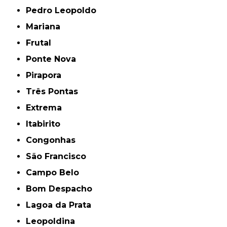
Pedro Leopoldo
Mariana
Frutal
Ponte Nova
Pirapora
Três Pontas
Extrema
Itabirito
Congonhas
São Francisco
Campo Belo
Bom Despacho
Lagoa da Prata
Leopoldina