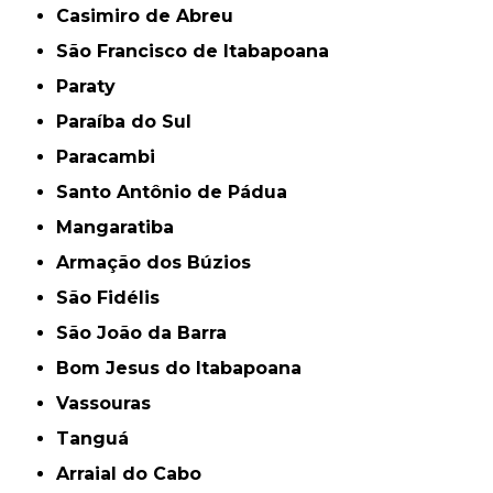
Casimiro de Abreu
São Francisco de Itabapoana
Paraty
Paraíba do Sul
Paracambi
Santo Antônio de Pádua
Mangaratiba
Armação dos Búzios
São Fidélis
São João da Barra
Bom Jesus do Itabapoana
Vassouras
Tanguá
Arraial do Cabo