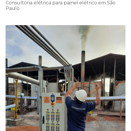
Consultoria elétrica para painel elétrico em São
Paulo