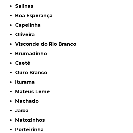
Salinas
Boa Esperança
Capelinha
Oliveira
Visconde do Rio Branco
Brumadinho
Caeté
Ouro Branco
Iturama
Mateus Leme
Machado
Jaíba
Matozinhos
Porteirinha