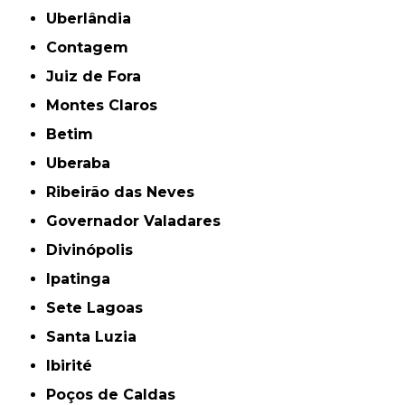
Uberlândia
Contagem
Juiz de Fora
Montes Claros
Betim
Uberaba
Ribeirão das Neves
Governador Valadares
Divinópolis
Ipatinga
Sete Lagoas
Santa Luzia
Ibirité
Poços de Caldas