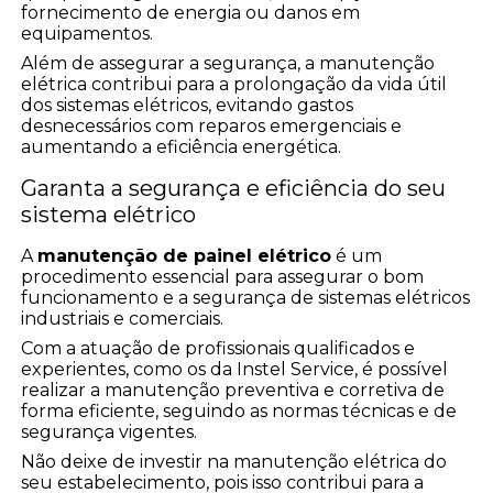
fornecimento de energia ou danos em
equipamentos.
Além de assegurar a segurança, a manutenção
elétrica contribui para a prolongação da vida útil
dos sistemas elétricos, evitando gastos
desnecessários com reparos emergenciais e
aumentando a eficiência energética.
Garanta a segurança e eficiência do seu
sistema elétrico
A
manutenção de painel elétrico
é um
procedimento essencial para assegurar o bom
funcionamento e a segurança de sistemas elétricos
industriais e comerciais.
Com a atuação de profissionais qualificados e
experientes, como os da Instel Service, é possível
realizar a manutenção preventiva e corretiva de
forma eficiente, seguindo as normas técnicas e de
segurança vigentes.
Não deixe de investir na manutenção elétrica do
seu estabelecimento, pois isso contribui para a