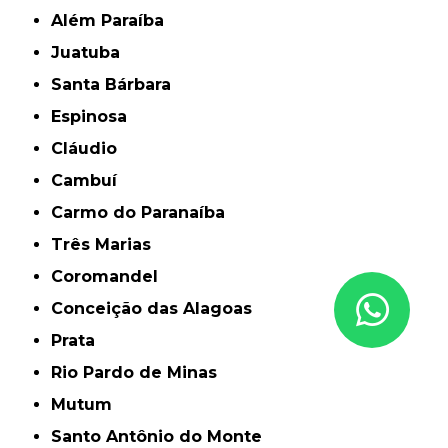
Além Paraíba
Juatuba
Santa Bárbara
Espinosa
Cláudio
Cambuí
Carmo do Paranaíba
Três Marias
Coromandel
Conceição das Alagoas
Prata
Rio Pardo de Minas
Mutum
Santo Antônio do Monte