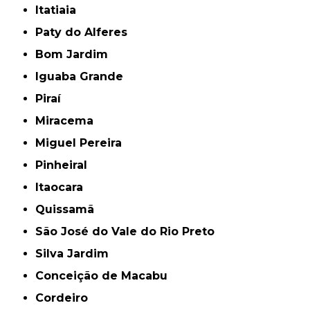
Itatiaia
Paty do Alferes
Bom Jardim
Iguaba Grande
Piraí
Miracema
Miguel Pereira
Pinheiral
Itaocara
Quissamã
São José do Vale do Rio Preto
Silva Jardim
Conceição de Macabu
Cordeiro