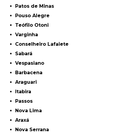
Patos de Minas
Pouso Alegre
Teófilo Otoni
Varginha
Conselheiro Lafaiete
Sabará
Vespasiano
Barbacena
Araguari
Itabira
Passos
Nova Lima
Araxá
Nova Serrana