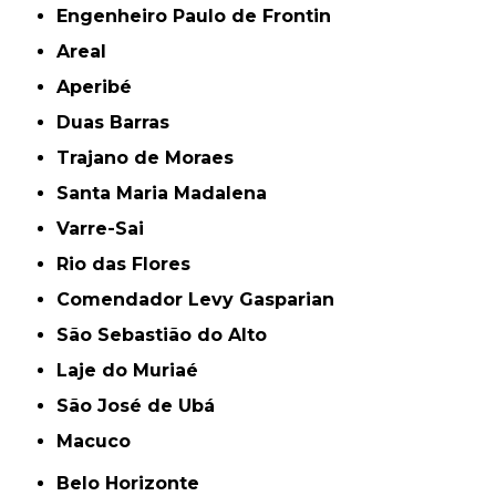
Engenheiro Paulo de Frontin
Areal
Aperibé
Duas Barras
Trajano de Moraes
Santa Maria Madalena
Varre-Sai
Rio das Flores
Comendador Levy Gasparian
São Sebastião do Alto
Laje do Muriaé
São José de Ubá
Macuco
Belo Horizonte