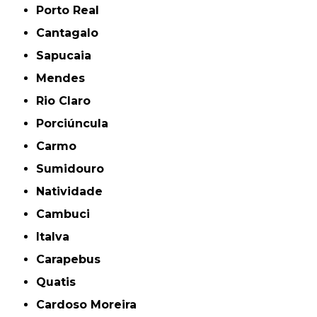
Porto Real
Cantagalo
Sapucaia
Mendes
Rio Claro
Porciúncula
Carmo
Sumidouro
Natividade
Cambuci
Italva
Carapebus
Quatis
Cardoso Moreira