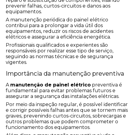
reparo e substituição de componentes, visando
prevenir falhas, curtos-circuitos e danos aos
equipamentos.
A manutenção periódica do painel elétrico
contribui para a prolongar a vida útil dos
equipamentos, reduzir os riscos de acidentes
elétricos e assegurar a eficiência energética.
Profissionais qualificados e experientes são
responsáveis por realizar esse tipo de serviço,
seguindo as normas técnicas e de segurança
vigentes.
Importância da manutenção preventiva
A
manutenção de painel elétrico
preventiva é
fundamental para evitar problemas futuros e
assegurar a segurança das instalações elétricas.
Por meio da inspeção regular, é possível identificar
e corrigir possíveis falhas antes que se tornem mais
graves, prevenindo curtos-circuitos, sobrecargas e
outros problemas que podem comprometer o
funcionamento dos equipamentos.