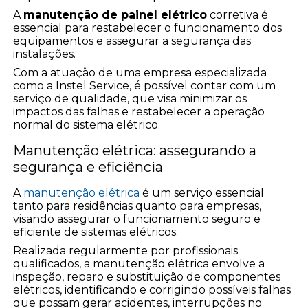
A
manutenção de painel elétrico
corretiva é
essencial para restabelecer o funcionamento dos
equipamentos e assegurar a segurança das
instalações.
Com a atuação de uma empresa especializada
como a Instel Service, é possível contar com um
serviço de qualidade, que visa minimizar os
impactos das falhas e restabelecer a operação
normal do sistema elétrico.
Manutenção elétrica: assegurando a
segurança e eficiência
A
manutenção elétrica
é um serviço essencial
tanto para residências quanto para empresas,
visando assegurar o funcionamento seguro e
eficiente de sistemas elétricos.
Realizada regularmente por profissionais
qualificados, a manutenção elétrica envolve a
inspeção, reparo e substituição de componentes
elétricos, identificando e corrigindo possíveis falhas
que possam gerar acidentes, interrupções no