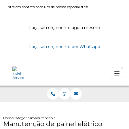
Entre em contato com um de nossos especialistas!
Faça seu orçamento agora mesmo
Faça seu orçamento por Whatsapp
Home
Categorias
manutencao painel eletrico
Manutenção de painel elétrico