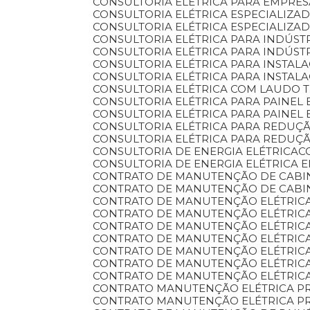
CONSULTORIA ELÉTRICA PARA EMPRE
CONSULTORIA ELÉTRICA ESPECIALIZA
CONSULTORIA ELÉTRICA ESPECIALIZA
CONSULTORIA ELÉTRICA PARA INDÚST
CONSULTORIA ELÉTRICA PARA INDÚST
CONSULTORIA ELÉTRICA PARA INSTA
CONSULTORIA ELÉTRICA PARA INSTAL
CONSULTORIA ELÉTRICA COM LAUDO
CONSULTORIA ELÉTRICA PARA PAINEL 
CONSULTORIA ELÉTRICA PARA PAINEL
CONSULTORIA ELÉTRICA PARA REDU
CONSULTORIA ELÉTRICA PARA REDU
CONSULTORIA DE ENERGIA ELÉTRICA
CONSULTORIA DE ENERGIA ELÉTRICA 
CONTRATO DE MANUTENÇÃO DE CABI
CONTRATO DE MANUTENÇÃO DE CABI
CONTRATO DE MANUTENÇÃO ELÉTRIC
CONTRATO DE MANUTENÇÃO ELÉTRIC
CONTRATO DE MANUTENÇÃO ELÉTRIC
CONTRATO DE MANUTENÇÃO ELÉTRIC
CONTRATO DE MANUTENÇÃO ELÉTRICA
CONTRATO DE MANUTENÇÃO ELÉTRICA
CONTRATO DE MANUTENÇÃO ELÉTRIC
CONTRATO MANUTENÇÃO ELÉTRICA P
CONTRATO MANUTENÇÃO ELÉTRICA P