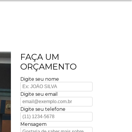
FAÇA UM
ORÇAMENTO
Digite seu nome
Digite seu email
Digite seu telefone
Mensagem