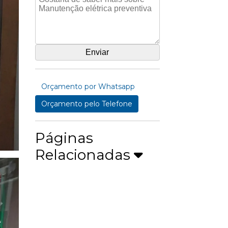
Orçamento por Whatsapp
Orçamento pelo Telefone
Páginas
Relacionadas