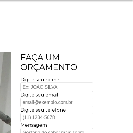
FAÇA UM
ORÇAMENTO
Digite seu nome
Digite seu email
Digite seu telefone
Mensagem