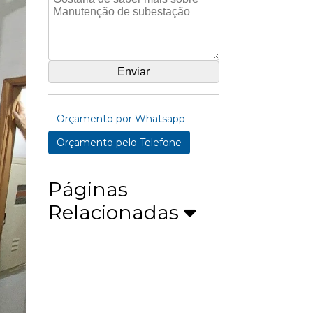
Orçamento por Whatsapp
Orçamento pelo Telefone
Páginas
Relacionadas