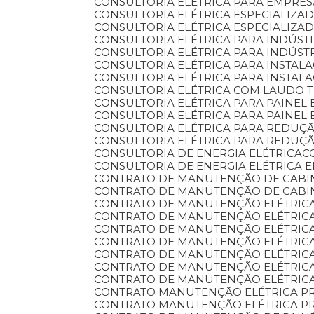
CONSULTORIA ELÉTRICA PARA EMPRE
CONSULTORIA ELÉTRICA ESPECIALIZA
CONSULTORIA ELÉTRICA ESPECIALIZA
CONSULTORIA ELÉTRICA PARA INDÚST
CONSULTORIA ELÉTRICA PARA INDÚST
CONSULTORIA ELÉTRICA PARA INSTA
CONSULTORIA ELÉTRICA PARA INSTAL
CONSULTORIA ELÉTRICA COM LAUDO
CONSULTORIA ELÉTRICA PARA PAINEL 
CONSULTORIA ELÉTRICA PARA PAINEL
CONSULTORIA ELÉTRICA PARA REDU
CONSULTORIA ELÉTRICA PARA REDU
CONSULTORIA DE ENERGIA ELÉTRICA
CONSULTORIA DE ENERGIA ELÉTRICA 
CONTRATO DE MANUTENÇÃO DE CABI
CONTRATO DE MANUTENÇÃO DE CABI
CONTRATO DE MANUTENÇÃO ELÉTRIC
CONTRATO DE MANUTENÇÃO ELÉTRIC
CONTRATO DE MANUTENÇÃO ELÉTRIC
CONTRATO DE MANUTENÇÃO ELÉTRIC
CONTRATO DE MANUTENÇÃO ELÉTRICA
CONTRATO DE MANUTENÇÃO ELÉTRICA
CONTRATO DE MANUTENÇÃO ELÉTRIC
CONTRATO MANUTENÇÃO ELÉTRICA P
CONTRATO MANUTENÇÃO ELÉTRICA P