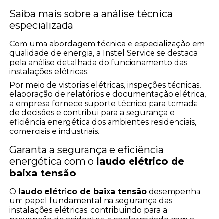
Saiba mais sobre a análise técnica
especializada
Com uma abordagem técnica e especialização em
qualidade de energia, a Instel Service se destaca
pela análise detalhada do funcionamento das
instalações elétricas.
Por meio de vistorias elétricas, inspeções técnicas,
elaboração de relatórios e documentação elétrica,
a empresa fornece suporte técnico para tomada
de decisões e contribui para a segurança e
eficiência energética dos ambientes residenciais,
comerciais e industriais.
Garanta a segurança e eficiência
energética com o
laudo elétrico de
baixa tensão
O
laudo elétrico de baixa tensão
desempenha
um papel fundamental na segurança das
instalações elétricas, contribuindo para a