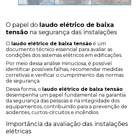
O papel do
laudo elétrico de baixa
tensão
na segurança das instalações
O
laudo elétrico de baixa tensão
é um
documento técnico essencial para avaliar as
condições dos sistemas elétricos em edificações.
Por meio dessa análise minuciosa, é possível
identificar possíveis falhas, recomendar medidas
corretivas e verificar o cumprimento das normas
de segurança.
Dessa forma, o
laudo elétrico de baixa tensão
desempenha um papel fundamental na garantia
da segurança das pessoas e na integridade dos
equipamentos, contribuindo para a prevenção de
acidentes, curtos-circuitos e incêndios.
Importância da avaliação das instalações
elétricas