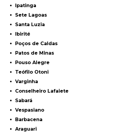
Ipatinga
Sete Lagoas
Santa Luzia
Ibirité
Poços de Caldas
Patos de Minas
Pouso Alegre
Teófilo Otoni
Varginha
Conselheiro Lafaiete
Sabará
Vespasiano
Barbacena
Araguari