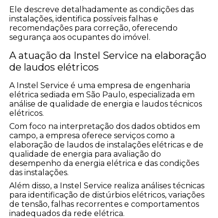
Ele descreve detalhadamente as condições das
instalações, identifica possíveis falhas e
recomendações para correção, oferecendo
segurança aos ocupantes do imóvel.
A atuação da Instel Service na elaboração
de laudos elétricos
A Instel Service é uma empresa de engenharia
elétrica sediada em São Paulo, especializada em
análise de qualidade de energia e laudos técnicos
elétricos.
Com foco na interpretação dos dados obtidos em
campo, a empresa oferece serviços como a
elaboração de laudos de instalações elétricas e de
qualidade de energia para avaliação do
desempenho da energia elétrica e das condições
das instalações.
Além disso, a Instel Service realiza análises técnicas
para identificação de distúrbios elétricos, variações
de tensão, falhas recorrentes e comportamentos
inadequados da rede elétrica.