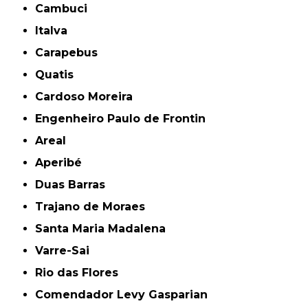
Cambuci
Italva
Carapebus
Quatis
Cardoso Moreira
Engenheiro Paulo de Frontin
Areal
Aperibé
Duas Barras
Trajano de Moraes
Santa Maria Madalena
Varre-Sai
Rio das Flores
Comendador Levy Gasparian