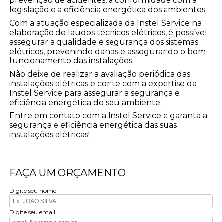
prevenção de acidentes, a conformidade com a
legislação e a eficiência energética dos ambientes.
Com a atuação especializada da Instel Service na
elaboração de laudos técnicos elétricos, é possível
assegurar a qualidade e segurança dos sistemas
elétricos, prevenindo danos e assegurando o bom
funcionamento das instalações.
Não deixe de realizar a avaliação periódica das
instalações elétricas e conte com a expertise da
Instel Service para assegurar a segurança e
eficiência energética do seu ambiente.
Entre em contato com a Instel Service e garanta a
segurança e eficiência energética das suas
instalações elétricas!
FAÇA UM ORÇAMENTO
Digite seu nome
Digite seu email