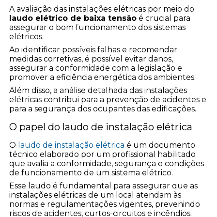
A avaliação das instalações elétricas por meio do
laudo elétrico de baixa tensão
é crucial para
assegurar o bom funcionamento dos sistemas
elétricos.
Ao identificar possíveis falhas e recomendar
medidas corretivas, é possível evitar danos,
assegurar a conformidade com a legislação e
promover a eficiência energética dos ambientes.
Além disso, a análise detalhada das instalações
elétricas contribui para a prevenção de acidentes e
para a segurança dos ocupantes das edificações.
O papel do laudo de instalação elétrica
O
laudo de instalação elétrica
é um documento
técnico elaborado por um profissional habilitado
que avalia a conformidade, segurança e condições
de funcionamento de um sistema elétrico.
Esse laudo é fundamental para assegurar que as
instalações elétricas de um local atendam às
normas e regulamentações vigentes, prevenindo
riscos de acidentes, curtos-circuitos e incêndios.