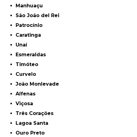
Manhuaçu
São João del Rei
Patrocínio
Caratinga
Unaí
Esmeraldas
Timóteo
Curvelo
João Monlevade
Alfenas
Viçosa
Três Corações
Lagoa Santa
Ouro Preto