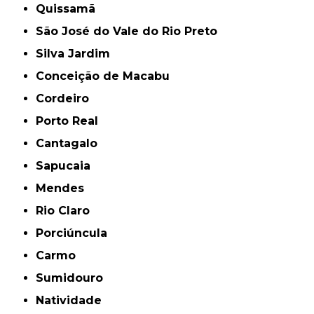
Quissamã
São José do Vale do Rio Preto
Silva Jardim
Conceição de Macabu
Cordeiro
Porto Real
Cantagalo
Sapucaia
Mendes
Rio Claro
Porciúncula
Carmo
Sumidouro
Natividade