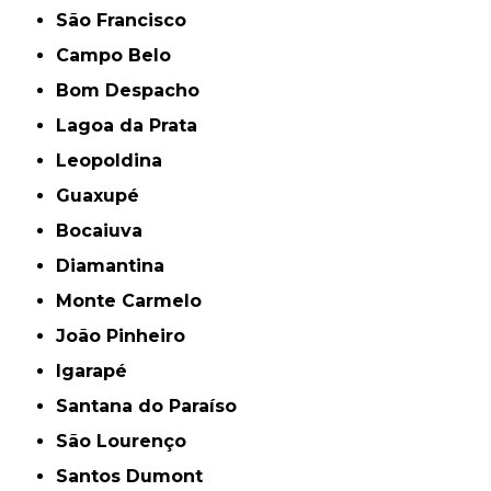
São Francisco
Campo Belo
Bom Despacho
Lagoa da Prata
Leopoldina
Guaxupé
Bocaiuva
Diamantina
Monte Carmelo
João Pinheiro
Igarapé
Santana do Paraíso
São Lourenço
Santos Dumont