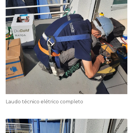
Laudo técnico elétrico completo