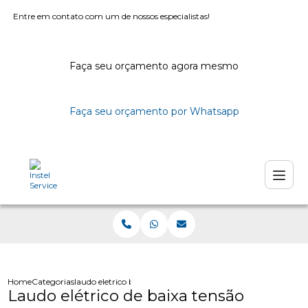
Entre em contato com um de nossos especialistas!
Faça seu orçamento agora mesmo
Faça seu orçamento por Whatsapp
Home
Categorias
laudo eletrico baixa tensao
Laudo elétrico de baixa tensão