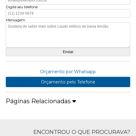
Digite seu telefone
Mensagem
Orçamento por Whatsapp
Orçamento pelo Telefone
Páginas Relacionadas
ENCONTROU O QUE PROCURAVA?