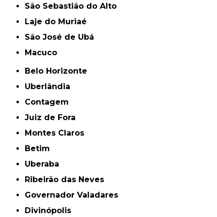
São Sebastião do Alto
Laje do Muriaé
São José de Ubá
Macuco
Belo Horizonte
Uberlândia
Contagem
Juiz de Fora
Montes Claros
Betim
Uberaba
Ribeirão das Neves
Governador Valadares
Divinópolis