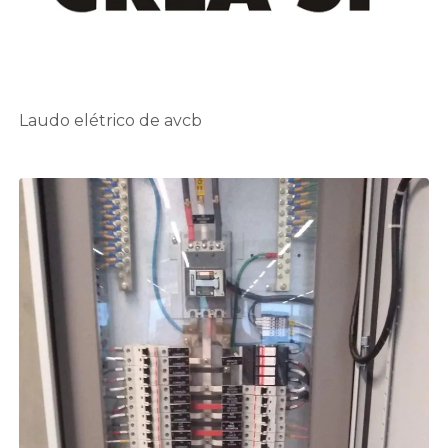
Laudo elétrico de avcb