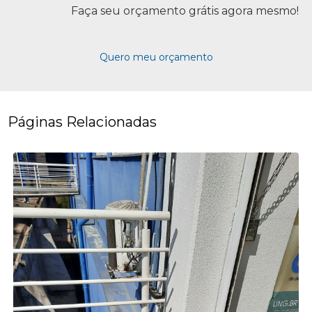
Faça seu orçamento grátis agora mesmo!
Quero meu orçamento
Páginas Relacionadas