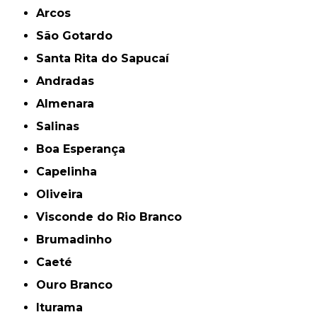
Arcos
São Gotardo
Santa Rita do Sapucaí
Andradas
Almenara
Salinas
Boa Esperança
Capelinha
Oliveira
Visconde do Rio Branco
Brumadinho
Caeté
Ouro Branco
Iturama