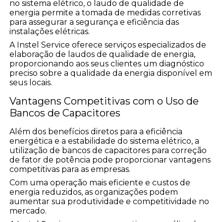
no sistema elétrico, o laudo de qualidade de
energia permite a tomada de medidas corretivas
para assegurar a segurança e eficiência das
instalações elétricas.
A Instel Service oferece serviços especializados de
elaboração de laudos de qualidade de energia,
proporcionando aos seus clientes um diagnóstico
preciso sobre a qualidade da energia disponível em
seus locais.
Vantagens Competitivas com o Uso de
Bancos de Capacitores
Além dos benefícios diretos para a eficiência
energética e a estabilidade do sistema elétrico, a
utilização de bancos de capacitores para correção
de fator de potência pode proporcionar vantagens
competitivas para as empresas.
Com uma operação mais eficiente e custos de
energia reduzidos, as organizações podem
aumentar sua produtividade e competitividade no
mercado.