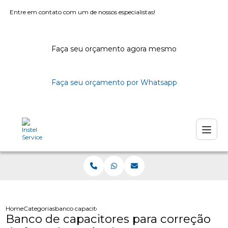
Entre em contato com um de nossos especialistas!
Faça seu orçamento agora mesmo
Faça seu orçamento por Whatsapp
Home
Categorias
banco capacitores correcao fator potencia
Banco de capacitores para correção