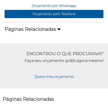
Orçamento por Whatsapp
Orçamento pelo Telefone
Páginas Relacionadas
ENCONTROU O QUE PROCURAVA?
Faça seu orçamento grátis agora mesmo!
Quero meu orçamento
Páginas Relacionadas