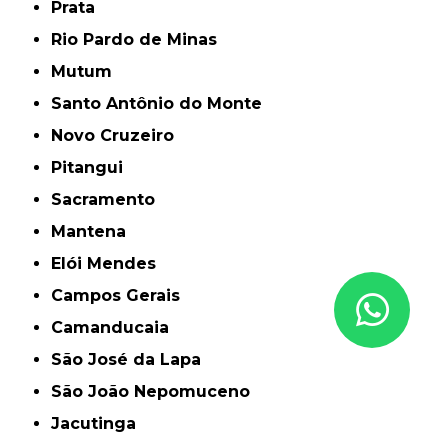
Prata
Rio Pardo de Minas
Mutum
Santo Antônio do Monte
Novo Cruzeiro
Pitangui
Sacramento
Mantena
Elói Mendes
Campos Gerais
Camanducaia
São José da Lapa
São João Nepomuceno
Jacutinga