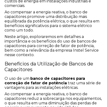
custos de energia em instalações industriais e
comerciais.
Ao compensar a energia reativa, o banco de
capacitores promove uma distribuição mais
equilibrada da potência elétrica, o que resulta em
benefícios significativos para o sistema elétrico
como um todo.
Neste artigo, exploraremos em detalhes a
importância e os benefícios do uso de bancos de
capacitores para correção de fator de potência,
bem como a relevância da empresa Instel Service
nesse contexto.
Benefícios da Utilização de Bancos de
Capacitores
O uso de um
banco de capacitores para
correção de fator de potência
traz uma série de
vantagens para as instalações elétricas.
Ao compensar a energia reativa, o banco de
capacitores reduz a sobrecarga nos equipamentos,
o que resulta em uma diminuição das perdas de