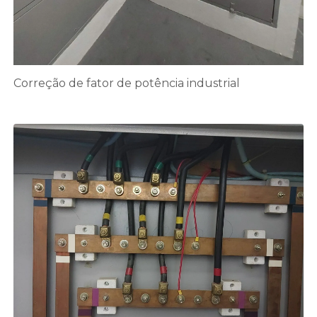
Correção de fator de potência industrial