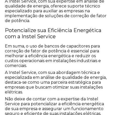
A Instel Service, com sua expertise em análise de
qualidade de energia, oferece suporte técnico
especializado para auxiliar as empresas na
implementação de soluções de correção de fator
de potência.
Potencialize sua Eficiência Energética
com a Instel Service
Em suma, o uso de bancos de capacitores para
correção de fator de potência é essencial para
melhorar a eficiência energética e reduzir os
custos operacionais em instalações industriais e
comerciais.
A Instel Service, com sua abordagem técnica e
especializada em análise de qualidade de energia,
destaca-se como uma parceira estratégica para
empresas que buscam otimizar suas instalações
elétricas.
Não deixe de contar com a expertise da Instel
Service para potencializar a eficiência energética
de sua empresa e assegurar um funcionamento
seguro e eficiente de suas instalações elétricas.