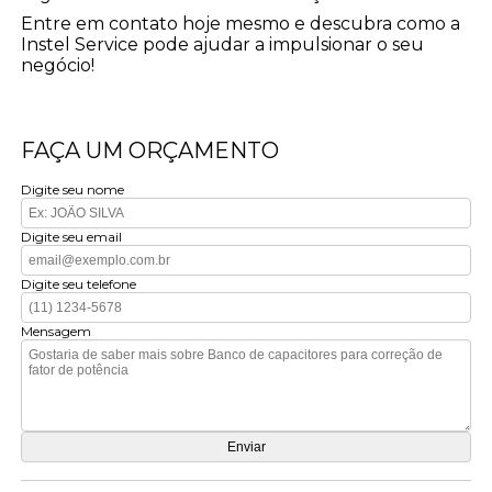
Entre em contato hoje mesmo e descubra como a
Instel Service pode ajudar a impulsionar o seu
negócio!
FAÇA UM ORÇAMENTO
Digite seu nome
Digite seu email
Digite seu telefone
Mensagem