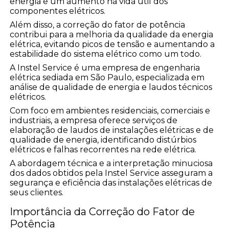
energia e um aumento na vida útil dos
componentes elétricos.
Além disso, a correção do fator de potência
contribui para a melhoria da qualidade da energia
elétrica, evitando picos de tensão e aumentando a
estabilidade do sistema elétrico como um todo.
A Instel Service é uma empresa de engenharia
elétrica sediada em São Paulo, especializada em
análise de qualidade de energia e laudos técnicos
elétricos.
Com foco em ambientes residenciais, comerciais e
industriais, a empresa oferece serviços de
elaboração de laudos de instalações elétricas e de
qualidade de energia, identificando distúrbios
elétricos e falhas recorrentes na rede elétrica.
A abordagem técnica e a interpretação minuciosa
dos dados obtidos pela Instel Service asseguram a
segurança e eficiência das instalações elétricas de
seus clientes.
Importância da Correção do Fator de
Potência