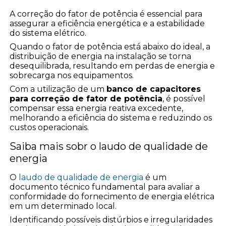
A correção do fator de potência é essencial para
assegurar a eficiência energética e a estabilidade
do sistema elétrico.
Quando o fator de potência está abaixo do ideal, a
distribuição de energia na instalação se torna
desequilibrada, resultando em perdas de energia e
sobrecarga nos equipamentos.
Com a utilização de um
banco de capacitores
para correção de fator de potência
, é possível
compensar essa energia reativa excedente,
melhorando a eficiência do sistema e reduzindo os
custos operacionais.
Saiba mais sobr o laudo de qualidade de
energia
O
laudo de qualidade de energia
é um
documento técnico fundamental para avaliar a
conformidade do fornecimento de energia elétrica
em um determinado local.
Identificando possíveis distúrbios e irregularidades