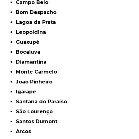
Campo Belo
Bom Despacho
Lagoa da Prata
Leopoldina
Guaxupé
Bocaiuva
Diamantina
Monte Carmelo
João Pinheiro
Igarapé
Santana do Paraíso
São Lourenço
Santos Dumont
Arcos