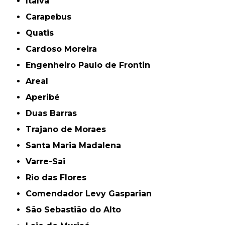
Italva
Carapebus
Quatis
Cardoso Moreira
Engenheiro Paulo de Frontin
Areal
Aperibé
Duas Barras
Trajano de Moraes
Santa Maria Madalena
Varre-Sai
Rio das Flores
Comendador Levy Gasparian
São Sebastião do Alto