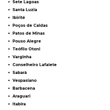
Sete Lagoas
Santa Luzia
Ibirité
Poços de Caldas
Patos de Minas
Pouso Alegre
Teófilo Otoni
Varginha
Conselheiro Lafaiete
Sabará
Vespasiano
Barbacena
Araguari
Itabira