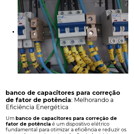
banco de capacitores para correção
de fator de potência
: Melhorando a
Eficiência Energética
Um
banco de capacitores para correção de
fator de potência
é um dispositivo elétrico
fundamental para otimizar a eficiência e reduzir os