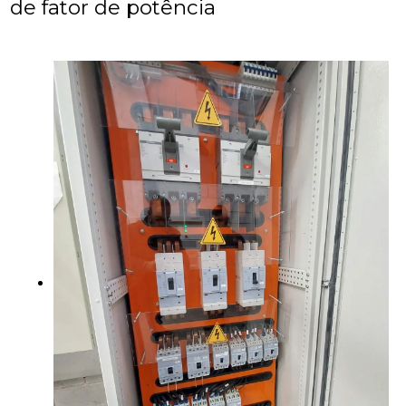
de fator de potência