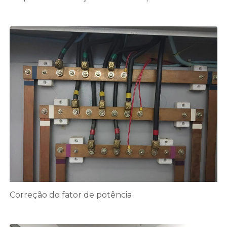
Correção do fator de potência