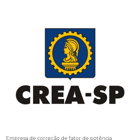
Empresa de correção de fator de potência