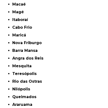
Macaé
Magé
Itaboraí
Cabo Frio
Maricá
Nova Friburgo
Barra Mansa
Angra dos Reis
Mesquita
Teresópolis
Rio das Ostras
Nilópolis
Queimados
Araruama