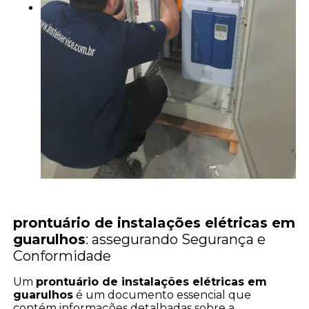
prontuário de instalações elétricas em
guarulhos
: assegurando Segurança e
Conformidade
Um
prontuário de instalações elétricas em
guarulhos
é um documento essencial que
contém informações detalhadas sobre a