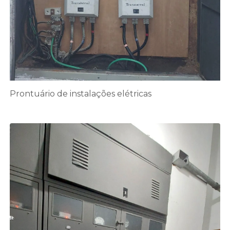
Prontuário de instalações elétricas