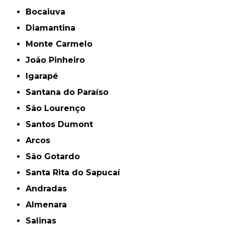
Bocaiuva
Diamantina
Monte Carmelo
João Pinheiro
Igarapé
Santana do Paraíso
São Lourenço
Santos Dumont
Arcos
São Gotardo
Santa Rita do Sapucaí
Andradas
Almenara
Salinas