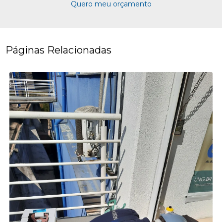
Quero meu orçamento
Páginas Relacionadas