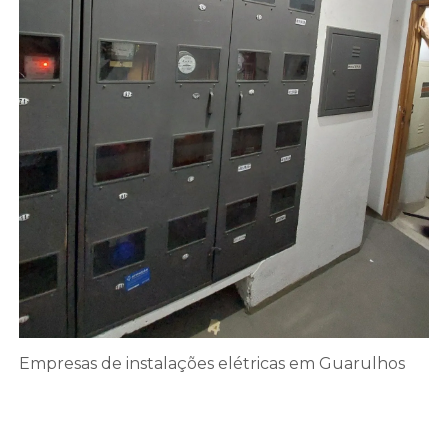
Empresas de instalações elétricas em Guarulhos