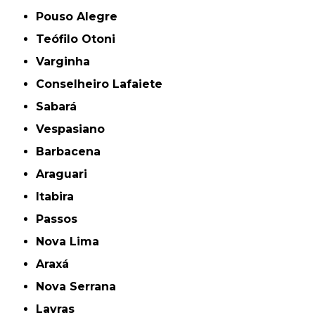
Pouso Alegre
Teófilo Otoni
Varginha
Conselheiro Lafaiete
Sabará
Vespasiano
Barbacena
Araguari
Itabira
Passos
Nova Lima
Araxá
Nova Serrana
Lavras