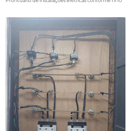
Prontuário de instalações elétricas conforme nr10