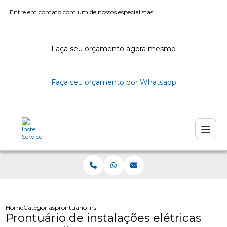
Entre em contato com um de nossos especialistas!
Faça seu orçamento agora mesmo
Faça seu orçamento por Whatsapp
Home
Categorias
prontuario instalacoes eletricas guarulhos
Prontuário de instalações elétricas