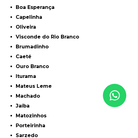
Boa Esperança
Capelinha
Oliveira
Visconde do Rio Branco
Brumadinho
Caeté
Ouro Branco
Iturama
Mateus Leme
Machado
Jaíba
Matozinhos
Porteirinha
Sarzedo