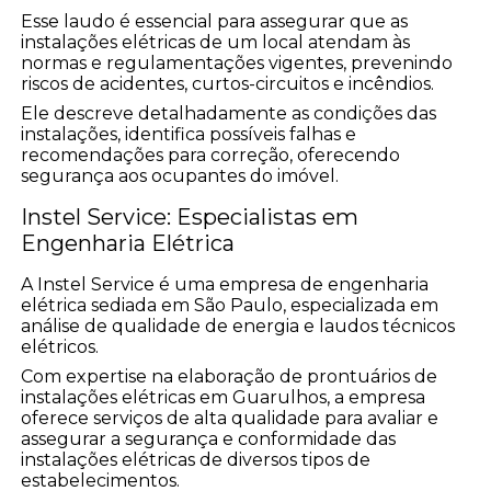
Esse laudo é essencial para assegurar que as
instalações elétricas de um local atendam às
normas e regulamentações vigentes, prevenindo
riscos de acidentes, curtos-circuitos e incêndios.
Ele descreve detalhadamente as condições das
instalações, identifica possíveis falhas e
recomendações para correção, oferecendo
segurança aos ocupantes do imóvel.
Instel Service: Especialistas em
Engenharia Elétrica
A Instel Service é uma empresa de engenharia
elétrica sediada em São Paulo, especializada em
análise de qualidade de energia e laudos técnicos
elétricos.
Com expertise na elaboração de prontuários de
instalações elétricas em Guarulhos, a empresa
oferece serviços de alta qualidade para avaliar e
assegurar a segurança e conformidade das
instalações elétricas de diversos tipos de
estabelecimentos.