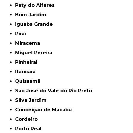
Paty do Alferes
Bom Jardim
Iguaba Grande
Piraí
Miracema
Miguel Pereira
Pinheiral
Itaocara
Quissamã
São José do Vale do Rio Preto
Silva Jardim
Conceição de Macabu
Cordeiro
Porto Real