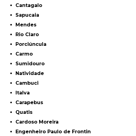
Cantagalo
Sapucaia
Mendes
Rio Claro
Porciúncula
Carmo
Sumidouro
Natividade
Cambuci
Italva
Carapebus
Quatis
Cardoso Moreira
Engenheiro Paulo de Frontin