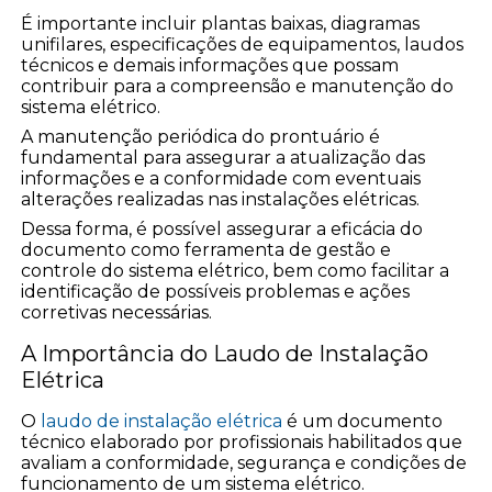
É importante incluir plantas baixas, diagramas
unifilares, especificações de equipamentos, laudos
técnicos e demais informações que possam
contribuir para a compreensão e manutenção do
sistema elétrico.
A manutenção periódica do prontuário é
fundamental para assegurar a atualização das
informações e a conformidade com eventuais
alterações realizadas nas instalações elétricas.
Dessa forma, é possível assegurar a eficácia do
documento como ferramenta de gestão e
controle do sistema elétrico, bem como facilitar a
identificação de possíveis problemas e ações
corretivas necessárias.
A Importância do Laudo de Instalação
Elétrica
O
laudo de instalação elétrica
é um documento
técnico elaborado por profissionais habilitados que
avaliam a conformidade, segurança e condições de
funcionamento de um sistema elétrico.