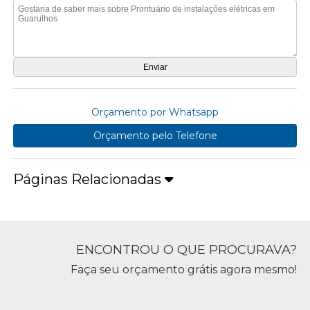
Orçamento por Whatsapp
Orçamento pelo Telefone
Páginas Relacionadas
ENCONTROU O QUE PROCURAVA?
Faça seu orçamento grátis agora mesmo!