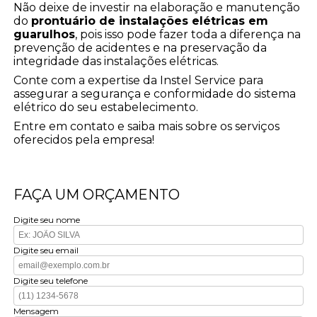
Não deixe de investir na elaboração e manutenção
do
prontuário de instalações elétricas em
guarulhos
, pois isso pode fazer toda a diferença na
prevenção de acidentes e na preservação da
integridade das instalações elétricas.
Conte com a expertise da Instel Service para
assegurar a segurança e conformidade do sistema
elétrico do seu estabelecimento.
Entre em contato e saiba mais sobre os serviços
oferecidos pela empresa!
FAÇA UM ORÇAMENTO
Digite seu nome
Digite seu email
Digite seu telefone
Mensagem