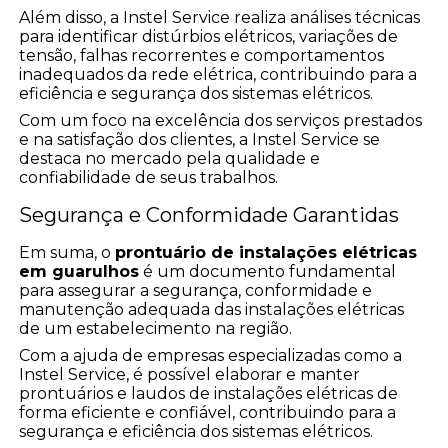
Além disso, a Instel Service realiza análises técnicas
para identificar distúrbios elétricos, variações de
tensão, falhas recorrentes e comportamentos
inadequados da rede elétrica, contribuindo para a
eficiência e segurança dos sistemas elétricos.
Com um foco na excelência dos serviços prestados
e na satisfação dos clientes, a Instel Service se
destaca no mercado pela qualidade e
confiabilidade de seus trabalhos.
Segurança e Conformidade Garantidas
Em suma, o
prontuário de instalações elétricas
em guarulhos
é um documento fundamental
para assegurar a segurança, conformidade e
manutenção adequada das instalações elétricas
de um estabelecimento na região.
Com a ajuda de empresas especializadas como a
Instel Service, é possível elaborar e manter
prontuários e laudos de instalações elétricas de
forma eficiente e confiável, contribuindo para a
segurança e eficiência dos sistemas elétricos.