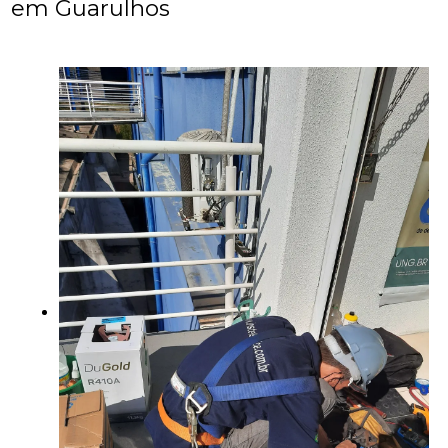
em Guarulhos