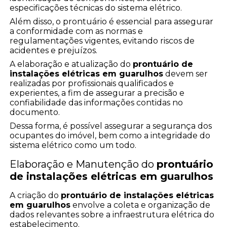
especificações técnicas do sistema elétrico.
Além disso, o prontuário é essencial para assegurar
a conformidade com as normas e
regulamentações vigentes, evitando riscos de
acidentes e prejuízos.
A elaboração e atualização do
prontuário de
instalações elétricas em guarulhos
devem ser
realizadas por profissionais qualificados e
experientes, a fim de assegurar a precisão e
confiabilidade das informações contidas no
documento.
Dessa forma, é possível assegurar a segurança dos
ocupantes do imóvel, bem como a integridade do
sistema elétrico como um todo.
Elaboração e Manutenção do
prontuário
de instalações elétricas em guarulhos
A criação do
prontuário de instalações elétricas
em guarulhos
envolve a coleta e organização de
dados relevantes sobre a infraestrutura elétrica do
estabelecimento.