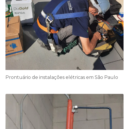
Prontuário de instalações elétricas em São Paulo