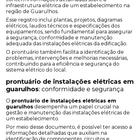
infraestrutura elétrica de um estabelecimento na
região de Guarulhos.
Esse registro inclui plantas, projetos, diagramas
elétricos, laudos técnicos e especificações dos
equipamentos, sendo fundamental para assegurar
a segurança, conformidade e manutenção
adequada das instalações elétricas da edificação.
O prontuário também facilita a identificação de
problemas, intervenções e melhorias necessárias,
contribuindo para a eficiência e segurança do
sistema elétrico do local.
prontuário de instalações elétricas em
guarulhos
: conformidade e segurança
O
prontuário de instalações elétricas em
guarulhos
desempenha um papel crucial na
gestão e manutenção das instalações elétricas de
um estabelecimento.
Por meio desse documento, é possível ter acesso a
informações detalhadas que auxiliam na
identificação de componentes, circuitos e