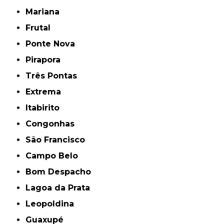
Mariana
Frutal
Ponte Nova
Pirapora
Três Pontas
Extrema
Itabirito
Congonhas
São Francisco
Campo Belo
Bom Despacho
Lagoa da Prata
Leopoldina
Guaxupé