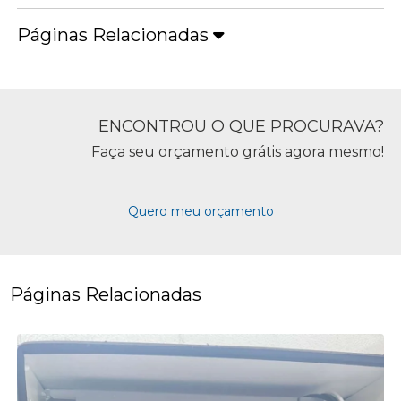
Páginas Relacionadas
ENCONTROU O QUE PROCURAVA?
Faça seu orçamento grátis agora mesmo!
Quero meu orçamento
Páginas Relacionadas