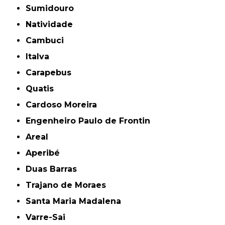
Sumidouro
Natividade
Cambuci
Italva
Carapebus
Quatis
Cardoso Moreira
Engenheiro Paulo de Frontin
Areal
Aperibé
Duas Barras
Trajano de Moraes
Santa Maria Madalena
Varre-Sai