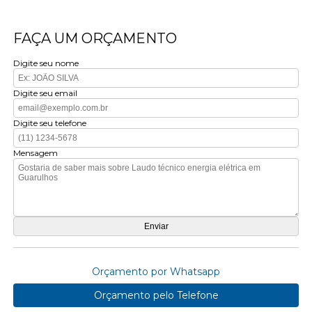
FAÇA UM ORÇAMENTO
Digite seu nome
Digite seu email
Digite seu telefone
Mensagem
Orçamento por Whatsapp
Orçamento pelo Telefone