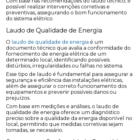
Com base nas recomendações do laudo técnico, é
possível realizar intervenções corretivas e
preventivas, assegurando o bom funcionamento
do sistema elétrico.
Laudo de Qualidade de Energia
O
laudo de qualidade de energia
é um
documento técnico que avalia a conformidade do
fornecimento de energia elétrica de um
determinado local, identificando possíveis
distúrbios, irregularidades ou falhas no sistema.
Esse tipo de laudo é fundamental para assegurar a
segurança e eficiência das instalações elétricas,
além de assegurar o correto funcionamento dos
equipamentos e prevenir possíveis danos ou
prejuízos.
Com base em medições e análises, o laudo de
qualidade de energia oferece um diagnóstico
preciso sobre a qualidade da energia disponível no
local, permitindo que medidas corretivas sejam
tomadas, se necessário.