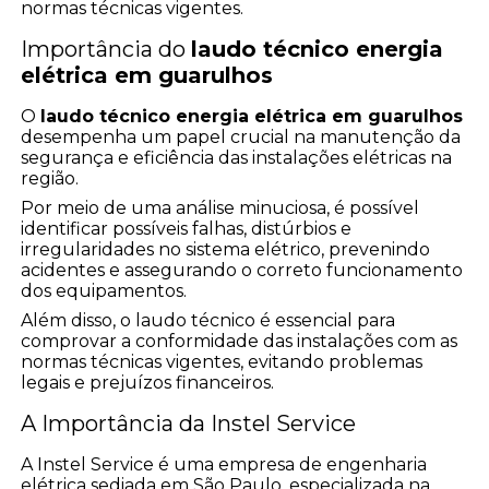
normas técnicas vigentes.
Importância do
laudo técnico energia
elétrica em guarulhos
O
laudo técnico energia elétrica em guarulhos
desempenha um papel crucial na manutenção da
segurança e eficiência das instalações elétricas na
região.
Por meio de uma análise minuciosa, é possível
identificar possíveis falhas, distúrbios e
irregularidades no sistema elétrico, prevenindo
acidentes e assegurando o correto funcionamento
dos equipamentos.
Além disso, o laudo técnico é essencial para
comprovar a conformidade das instalações com as
normas técnicas vigentes, evitando problemas
legais e prejuízos financeiros.
A Importância da Instel Service
A Instel Service é uma empresa de engenharia
elétrica sediada em São Paulo, especializada na