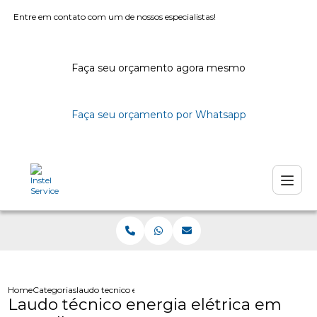
Entre em contato com um de nossos especialistas!
Faça seu orçamento agora mesmo
Faça seu orçamento por Whatsapp
Home
Categorias
laudo tecnico energia eletrica guarulhos
Laudo técnico energia elétrica em