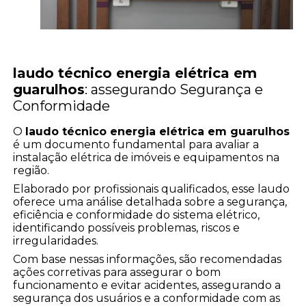
laudo técnico energia elétrica em
guarulhos
: assegurando Segurança e
Conformidade
O
laudo técnico energia elétrica em guarulhos
é um documento fundamental para avaliar a
instalação elétrica de imóveis e equipamentos na
região.
Elaborado por profissionais qualificados, esse laudo
oferece uma análise detalhada sobre a segurança,
eficiência e conformidade do sistema elétrico,
identificando possíveis problemas, riscos e
irregularidades.
Com base nessas informações, são recomendadas
ações corretivas para assegurar o bom
funcionamento e evitar acidentes, assegurando a
segurança dos usuários e a conformidade com as