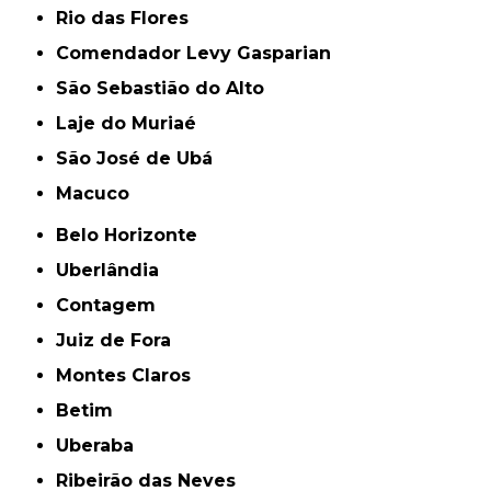
Rio das Flores
Comendador Levy Gasparian
São Sebastião do Alto
Laje do Muriaé
São José de Ubá
Macuco
Belo Horizonte
Uberlândia
Contagem
Juiz de Fora
Montes Claros
Betim
Uberaba
Ribeirão das Neves