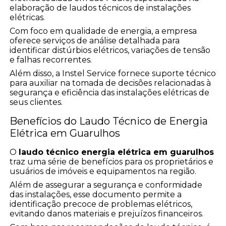
elaboração de laudos técnicos de instalações
elétricas.
Com foco em qualidade de energia, a empresa
oferece serviços de análise detalhada para
identificar distúrbios elétricos, variações de tensão
e falhas recorrentes.
Além disso, a Instel Service fornece suporte técnico
para auxiliar na tomada de decisões relacionadas à
segurança e eficiência das instalações elétricas de
seus clientes.
Benefícios do Laudo Técnico de Energia
Elétrica em Guarulhos
O
laudo técnico energia elétrica em guarulhos
traz uma série de benefícios para os proprietários e
usuários de imóveis e equipamentos na região.
Além de assegurar a segurança e conformidade
das instalações, esse documento permite a
identificação precoce de problemas elétricos,
evitando danos materiais e prejuízos financeiros.