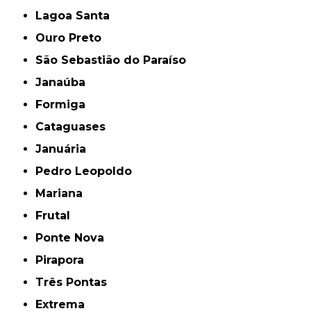
Lagoa Santa
Ouro Preto
São Sebastião do Paraíso
Janaúba
Formiga
Cataguases
Januária
Pedro Leopoldo
Mariana
Frutal
Ponte Nova
Pirapora
Três Pontas
Extrema