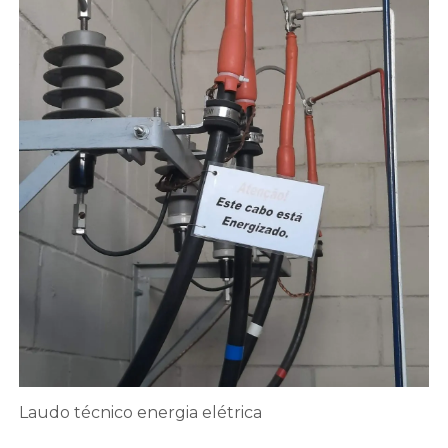
Laudo técnico energia elétrica