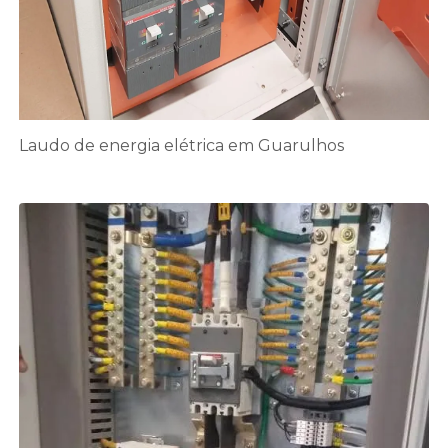
Laudo de energia elétrica em Guarulhos