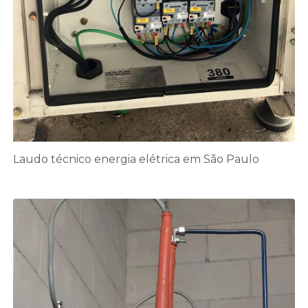
Laudo técnico energia elétrica em São Paulo