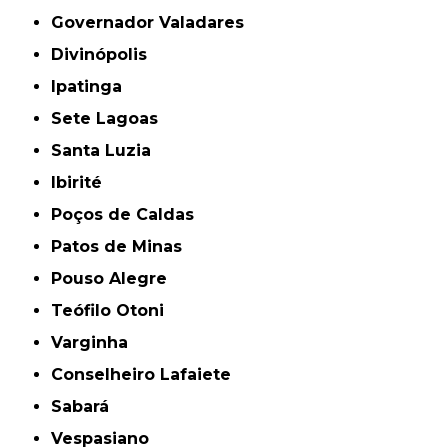
Governador Valadares
Divinópolis
Ipatinga
Sete Lagoas
Santa Luzia
Ibirité
Poços de Caldas
Patos de Minas
Pouso Alegre
Teófilo Otoni
Varginha
Conselheiro Lafaiete
Sabará
Vespasiano