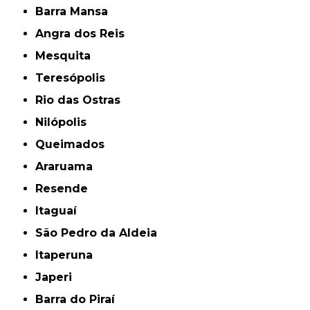
Barra Mansa
Angra dos Reis
Mesquita
Teresópolis
Rio das Ostras
Nilópolis
Queimados
Araruama
Resende
Itaguaí
São Pedro da Aldeia
Itaperuna
Japeri
Barra do Piraí