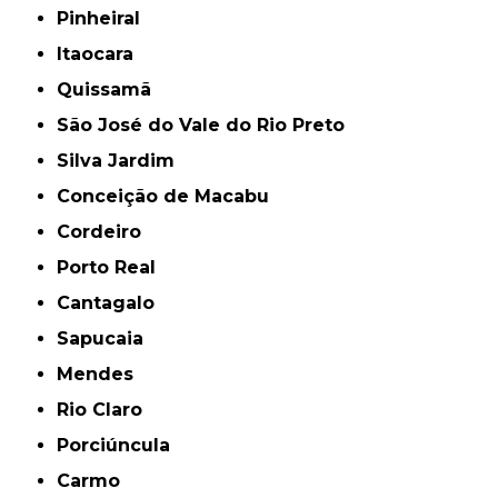
Pinheiral
Itaocara
Quissamã
São José do Vale do Rio Preto
Silva Jardim
Conceição de Macabu
Cordeiro
Porto Real
Cantagalo
Sapucaia
Mendes
Rio Claro
Porciúncula
Carmo