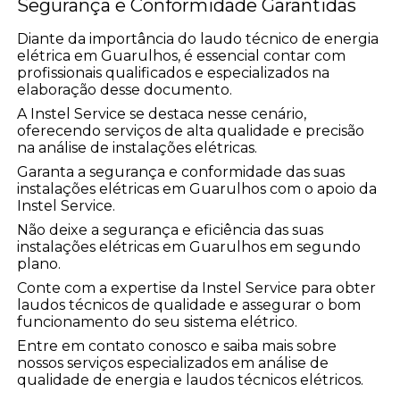
Segurança e Conformidade Garantidas
Diante da importância do laudo técnico de energia
elétrica em Guarulhos, é essencial contar com
profissionais qualificados e especializados na
elaboração desse documento.
A Instel Service se destaca nesse cenário,
oferecendo serviços de alta qualidade e precisão
na análise de instalações elétricas.
Garanta a segurança e conformidade das suas
instalações elétricas em Guarulhos com o apoio da
Instel Service.
Não deixe a segurança e eficiência das suas
instalações elétricas em Guarulhos em segundo
plano.
Conte com a expertise da Instel Service para obter
laudos técnicos de qualidade e assegurar o bom
funcionamento do seu sistema elétrico.
Entre em contato conosco e saiba mais sobre
nossos serviços especializados em análise de
qualidade de energia e laudos técnicos elétricos.