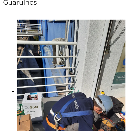
Guarulhos