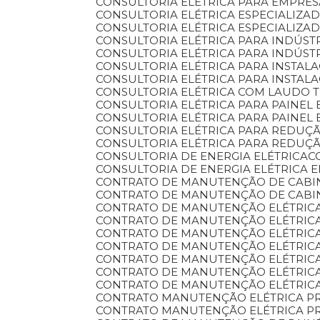
CONSULTORIA ELÉTRICA PARA EMPRE
CONSULTORIA ELÉTRICA ESPECIALIZA
CONSULTORIA ELÉTRICA ESPECIALIZA
CONSULTORIA ELÉTRICA PARA INDÚST
CONSULTORIA ELÉTRICA PARA INDÚST
CONSULTORIA ELÉTRICA PARA INSTA
CONSULTORIA ELÉTRICA PARA INSTAL
CONSULTORIA ELÉTRICA COM LAUDO
CONSULTORIA ELÉTRICA PARA PAINEL 
CONSULTORIA ELÉTRICA PARA PAINEL
CONSULTORIA ELÉTRICA PARA REDU
CONSULTORIA ELÉTRICA PARA REDU
CONSULTORIA DE ENERGIA ELÉTRICA
CONSULTORIA DE ENERGIA ELÉTRICA 
CONTRATO DE MANUTENÇÃO DE CABI
CONTRATO DE MANUTENÇÃO DE CABI
CONTRATO DE MANUTENÇÃO ELÉTRIC
CONTRATO DE MANUTENÇÃO ELÉTRIC
CONTRATO DE MANUTENÇÃO ELÉTRIC
CONTRATO DE MANUTENÇÃO ELÉTRIC
CONTRATO DE MANUTENÇÃO ELÉTRICA
CONTRATO DE MANUTENÇÃO ELÉTRICA
CONTRATO DE MANUTENÇÃO ELÉTRIC
CONTRATO MANUTENÇÃO ELÉTRICA P
CONTRATO MANUTENÇÃO ELÉTRICA P