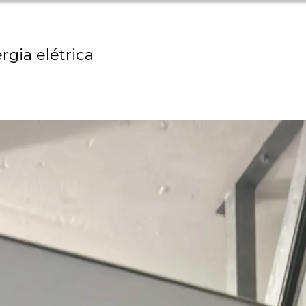
rgia elétrica