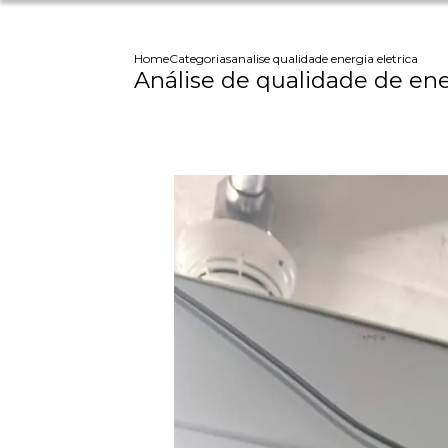
Home
Categorias
analise qualidade energia eletrica
Análise de qualidade de ene