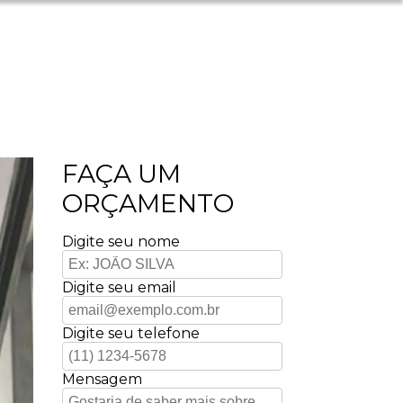
FAÇA UM
ORÇAMENTO
Digite seu nome
Digite seu email
Digite seu telefone
Mensagem