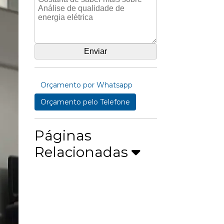
Orçamento por Whatsapp
Orçamento pelo Telefone
Páginas
Relacionadas