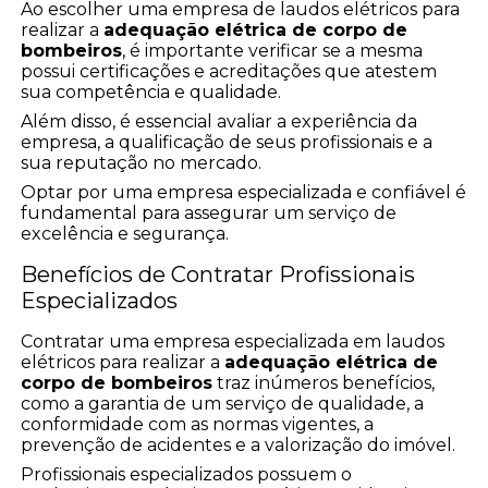
Ao escolher uma empresa de laudos elétricos para
realizar a
adequação elétrica de corpo de
bombeiros
, é importante verificar se a mesma
possui certificações e acreditações que atestem
sua competência e qualidade.
Além disso, é essencial avaliar a experiência da
empresa, a qualificação de seus profissionais e a
sua reputação no mercado.
Optar por uma empresa especializada e confiável é
fundamental para assegurar um serviço de
excelência e segurança.
Benefícios de Contratar Profissionais
Especializados
Contratar uma empresa especializada em laudos
elétricos para realizar a
adequação elétrica de
corpo de bombeiros
traz inúmeros benefícios,
como a garantia de um serviço de qualidade, a
conformidade com as normas vigentes, a
prevenção de acidentes e a valorização do imóvel.
Profissionais especializados possuem o