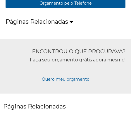
Orçamento pelo Telefone
Páginas Relacionadas
ENCONTROU O QUE PROCURAVA?
Faça seu orçamento grátis agora mesmo!
Quero meu orçamento
Páginas Relacionadas