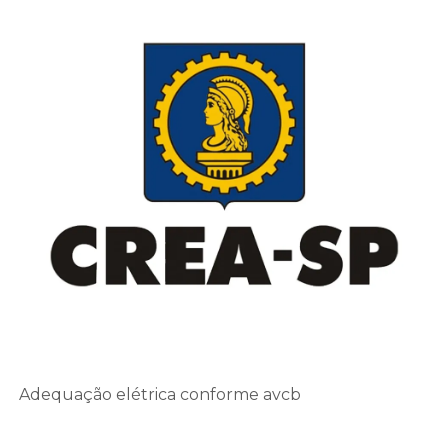
Adequação elétrica conforme avcb