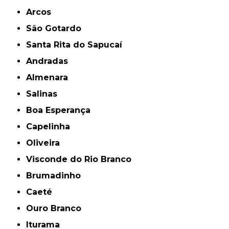
Arcos
São Gotardo
Santa Rita do Sapucaí
Andradas
Almenara
Salinas
Boa Esperança
Capelinha
Oliveira
Visconde do Rio Branco
Brumadinho
Caeté
Ouro Branco
Iturama