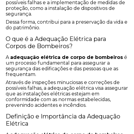
possíveis falhas e a implementação de medidas de
proteção, como a instalação de dispositivos de
segurança.
Dessa forma, contribui para a preservação da vida e
do patrimônio.
O que é a Adequação Elétrica para
Corpos de Bombeiros?
A
adequação elétrica de corpo de bombeiros
é
um processo fundamental para assegurar a
segurança das edificações e das pessoas que as
frequentam.
Através de inspeções minuciosas e correções de
possíveis falhas, a adequação elétrica visa assegurar
que as instalações elétricas estejam em
conformidade com as normas estabelecidas,
prevenindo acidentes e incêndios.
Definição e Importância da Adequação
Elétrica