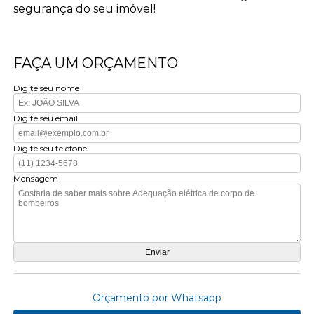
segurança do seu imóvel!
FAÇA UM ORÇAMENTO
Digite seu nome
Digite seu email
Digite seu telefone
Mensagem
Orçamento por Whatsapp