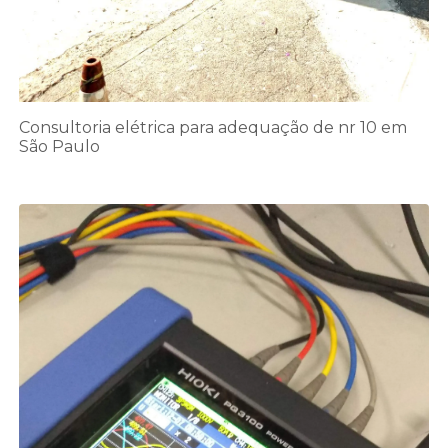
Consultoria elétrica para adequação de nr 10 em
São Paulo