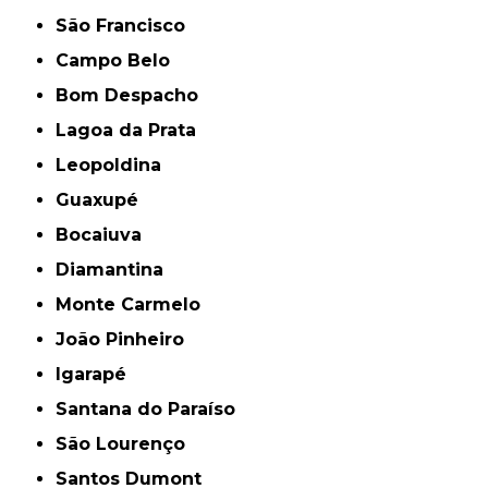
São Francisco
Campo Belo
Bom Despacho
Lagoa da Prata
Leopoldina
Guaxupé
Bocaiuva
Diamantina
Monte Carmelo
João Pinheiro
Igarapé
Santana do Paraíso
São Lourenço
Santos Dumont