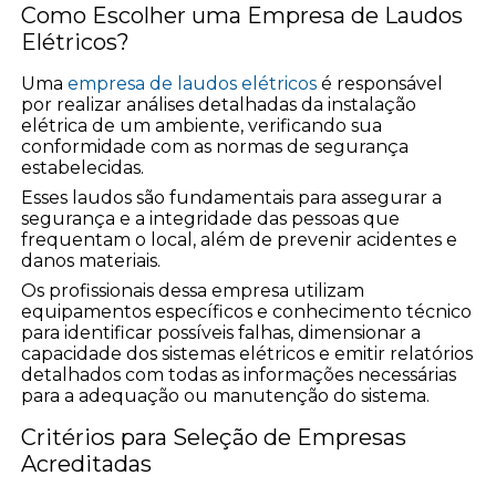
Como Escolher uma Empresa de Laudos
Elétricos?
Uma
empresa de laudos elétricos
é responsável
por realizar análises detalhadas da instalação
elétrica de um ambiente, verificando sua
conformidade com as normas de segurança
estabelecidas.
Esses laudos são fundamentais para assegurar a
segurança e a integridade das pessoas que
frequentam o local, além de prevenir acidentes e
danos materiais.
Os profissionais dessa empresa utilizam
equipamentos específicos e conhecimento técnico
para identificar possíveis falhas, dimensionar a
capacidade dos sistemas elétricos e emitir relatórios
detalhados com todas as informações necessárias
para a adequação ou manutenção do sistema.
Critérios para Seleção de Empresas
Acreditadas