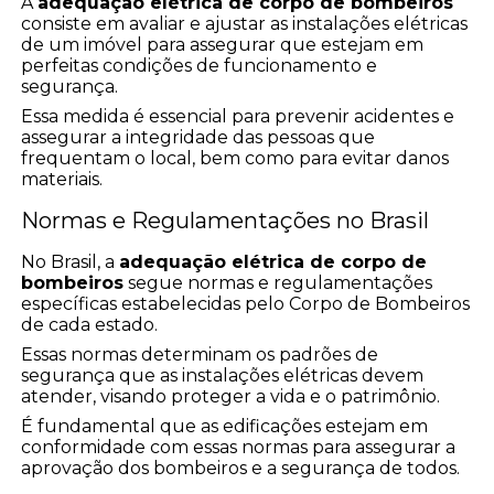
A
adequação elétrica de corpo de bombeiros
consiste em avaliar e ajustar as instalações elétricas
de um imóvel para assegurar que estejam em
perfeitas condições de funcionamento e
segurança.
Essa medida é essencial para prevenir acidentes e
assegurar a integridade das pessoas que
frequentam o local, bem como para evitar danos
materiais.
Normas e Regulamentações no Brasil
No Brasil, a
adequação elétrica de corpo de
bombeiros
segue normas e regulamentações
específicas estabelecidas pelo Corpo de Bombeiros
de cada estado.
Essas normas determinam os padrões de
segurança que as instalações elétricas devem
atender, visando proteger a vida e o patrimônio.
É fundamental que as edificações estejam em
conformidade com essas normas para assegurar a
aprovação dos bombeiros e a segurança de todos.