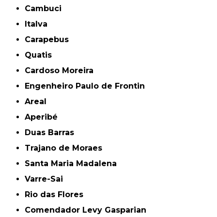
Cambuci
Italva
Carapebus
Quatis
Cardoso Moreira
Engenheiro Paulo de Frontin
Areal
Aperibé
Duas Barras
Trajano de Moraes
Santa Maria Madalena
Varre-Sai
Rio das Flores
Comendador Levy Gasparian