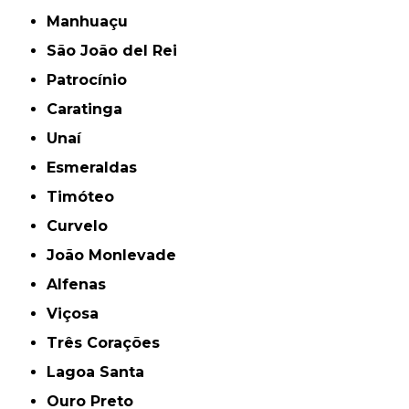
Manhuaçu
São João del Rei
Patrocínio
Caratinga
Unaí
Esmeraldas
Timóteo
Curvelo
João Monlevade
Alfenas
Viçosa
Três Corações
Lagoa Santa
Ouro Preto