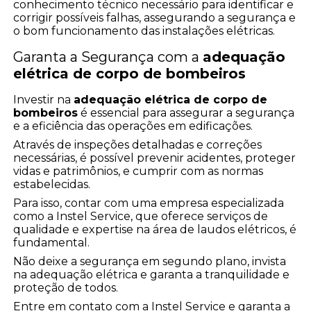
conhecimento técnico necessário para identificar e
corrigir possíveis falhas, assegurando a segurança e
o bom funcionamento das instalações elétricas.
Garanta a Segurança com a
adequação
elétrica de corpo de bombeiros
Investir na
adequação elétrica de corpo de
bombeiros
é essencial para assegurar a segurança
e a eficiência das operações em edificações.
Através de inspeções detalhadas e correções
necessárias, é possível prevenir acidentes, proteger
vidas e patrimônios, e cumprir com as normas
estabelecidas.
Para isso, contar com uma empresa especializada
como a Instel Service, que oferece serviços de
qualidade e expertise na área de laudos elétricos, é
fundamental.
Não deixe a segurança em segundo plano, invista
na adequação elétrica e garanta a tranquilidade e
proteção de todos.
Entre em contato com a Instel Service e garanta a