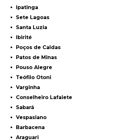
Ipatinga
Sete Lagoas
Santa Luzia
Ibirité
Poços de Caldas
Patos de Minas
Pouso Alegre
Teófilo Otoni
Varginha
Conselheiro Lafaiete
Sabará
Vespasiano
Barbacena
Araguari