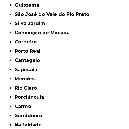
Quissamã
São José do Vale do Rio Preto
Silva Jardim
Conceição de Macabu
Cordeiro
Porto Real
Cantagalo
Sapucaia
Mendes
Rio Claro
Porciúncula
Carmo
Sumidouro
Natividade