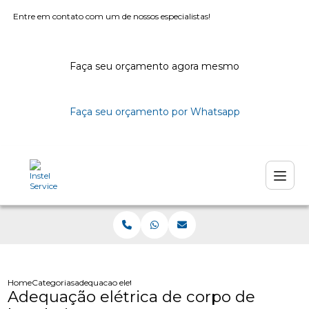
Entre em contato com um de nossos especialistas!
Faça seu orçamento agora mesmo
Faça seu orçamento por Whatsapp
Home
Categorias
adequacao eletrica corpo bombeiros
Adequação elétrica de corpo de