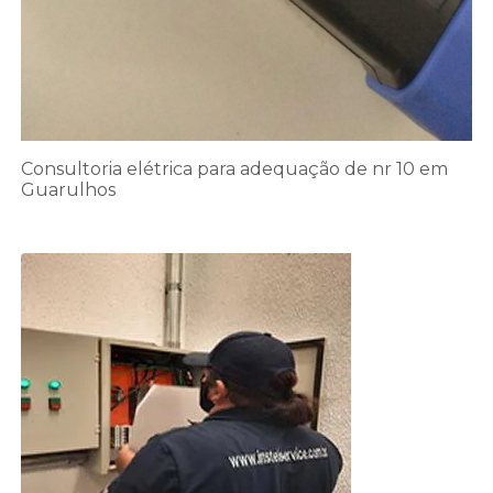
Consultoria elétrica para adequação de nr 10 em
Guarulhos