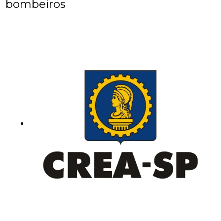
bombeiros