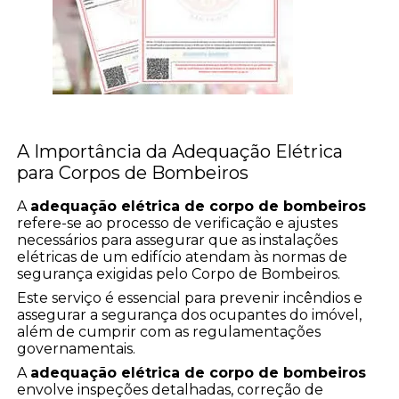
A Importância da Adequação Elétrica
para Corpos de Bombeiros
A
adequação elétrica de corpo de bombeiros
refere-se ao processo de verificação e ajustes
necessários para assegurar que as instalações
elétricas de um edifício atendam às normas de
segurança exigidas pelo Corpo de Bombeiros.
Este serviço é essencial para prevenir incêndios e
assegurar a segurança dos ocupantes do imóvel,
além de cumprir com as regulamentações
governamentais.
A
adequação elétrica de corpo de bombeiros
envolve inspeções detalhadas, correção de