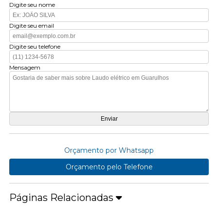
Digite seu nome
Digite seu email
Digite seu telefone
Mensagem
Orçamento por Whatsapp
Orçamento pelo Telefone
Páginas Relacionadas