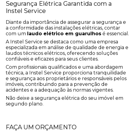
Segurança Elétrica Garantida com a
Instel Service
Diante da importância de assegurar a segurança e
a conformidade das instalações elétricas, contar
com um
laudo elétrico em guarulhos
é essencial.
A Instel Service se destaca como uma empresa
especializada em análise de qualidade de energia e
laudos técnicos elétricos, oferecendo soluções
confiáveis e eficazes para seus clientes.
Com profissionais qualificados e uma abordagem
técnica, a Instel Service proporciona tranquilidade
e segurança aos proprietários e responsáveis pelos
imóveis, contribuindo para a prevenção de
acidentes e a adequação às normas vigentes.
Não deixe a segurança elétrica do seu imóvel em
segundo plano.
FAÇA UM ORÇAMENTO