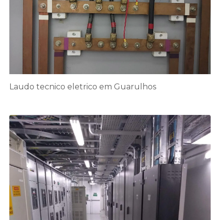
Laudo tecnico eletrico em Guarulhos