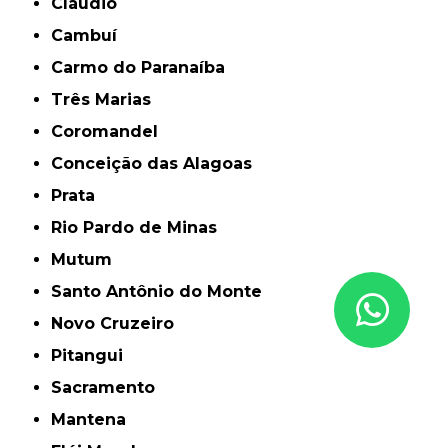
Cláudio
Cambuí
Carmo do Paranaíba
Três Marias
Coromandel
Conceição das Alagoas
Prata
Rio Pardo de Minas
Mutum
Santo Antônio do Monte
Novo Cruzeiro
Pitangui
Sacramento
Mantena