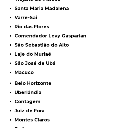
Santa Maria Madalena
Varre-Sai
Rio das Flores
Comendador Levy Gasparian
São Sebastião do Alto
Laje do Muriaé
São José de Ubá
Macuco
Belo Horizonte
Uberlândia
Contagem
Juiz de Fora
Montes Claros