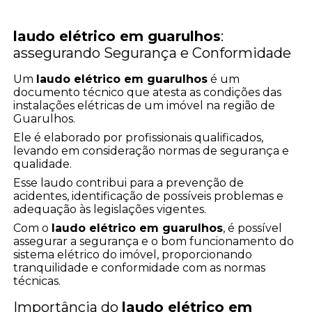
laudo elétrico em guarulhos
:
assegurando Segurança e Conformidade
Um
laudo elétrico em guarulhos
é um
documento técnico que atesta as condições das
instalações elétricas de um imóvel na região de
Guarulhos.
Ele é elaborado por profissionais qualificados,
levando em consideração normas de segurança e
qualidade.
Esse laudo contribui para a prevenção de
acidentes, identificação de possíveis problemas e
adequação às legislações vigentes.
Com o
laudo elétrico em guarulhos
, é possível
assegurar a segurança e o bom funcionamento do
sistema elétrico do imóvel, proporcionando
tranquilidade e conformidade com as normas
técnicas.
Importância do
laudo elétrico em