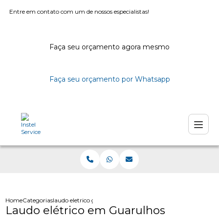
Entre em contato com um de nossos especialistas!
Faça seu orçamento agora mesmo
Faça seu orçamento por Whatsapp
Home
Categorias
laudo eletrico guarulhos
Laudo elétrico em Guarulhos