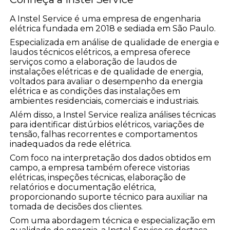
A Instel Service é uma empresa de engenharia
elétrica fundada em 2018 e sediada em São Paulo.
Especializada em análise de qualidade de energia e
laudos técnicos elétricos, a empresa oferece
serviços como a elaboração de laudos de
instalações elétricas e de qualidade de energia,
voltados para avaliar o desempenho da energia
elétrica e as condições das instalações em
ambientes residenciais, comerciais e industriais.
Além disso, a Instel Service realiza análises técnicas
para identificar distúrbios elétricos, variações de
tensão, falhas recorrentes e comportamentos
inadequados da rede elétrica.
Com foco na interpretação dos dados obtidos em
campo, a empresa também oferece vistorias
elétricas, inspeções técnicas, elaboração de
relatórios e documentação elétrica,
proporcionando suporte técnico para auxiliar na
tomada de decisões dos clientes.
Com uma abordagem técnica e especialização em