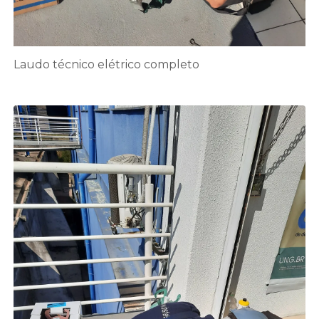
Laudo técnico elétrico completo