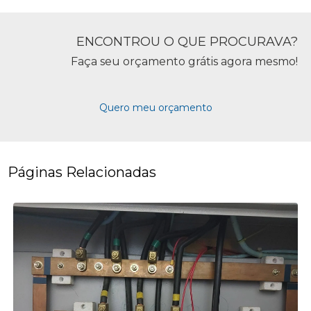
ENCONTROU O QUE PROCURAVA?
Faça seu orçamento grátis agora mesmo!
Quero meu orçamento
Páginas Relacionadas