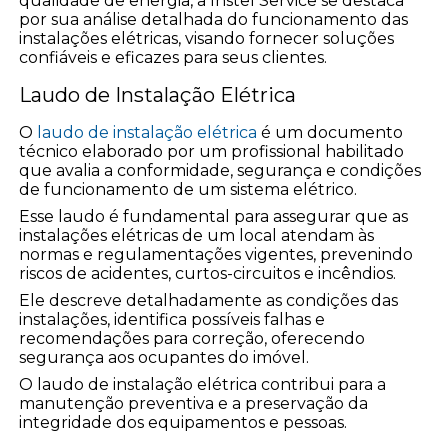
qualidade de energia, a Instel Service se destaca
por sua análise detalhada do funcionamento das
instalações elétricas, visando fornecer soluções
confiáveis e eficazes para seus clientes.
Laudo de Instalação Elétrica
O
laudo de instalação elétrica
é um documento
técnico elaborado por um profissional habilitado
que avalia a conformidade, segurança e condições
de funcionamento de um sistema elétrico.
Esse laudo é fundamental para assegurar que as
instalações elétricas de um local atendam às
normas e regulamentações vigentes, prevenindo
riscos de acidentes, curtos-circuitos e incêndios.
Ele descreve detalhadamente as condições das
instalações, identifica possíveis falhas e
recomendações para correção, oferecendo
segurança aos ocupantes do imóvel.
O laudo de instalação elétrica contribui para a
manutenção preventiva e a preservação da
integridade dos equipamentos e pessoas.