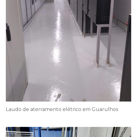
Laudo de aterramento elétrico em Guarulhos