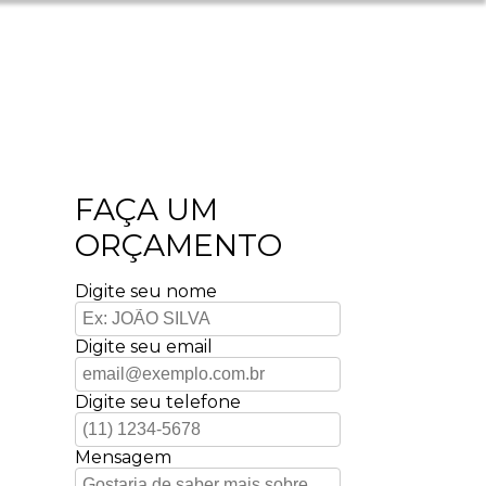
FAÇA UM
ORÇAMENTO
Digite seu nome
Digite seu email
Digite seu telefone
Mensagem