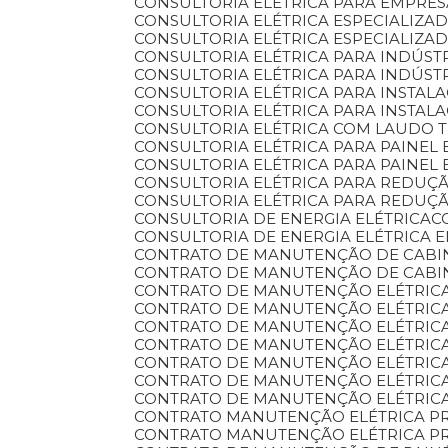
CONSULTORIA ELÉTRICA PARA EMPRE
CONSULTORIA ELÉTRICA ESPECIALIZA
CONSULTORIA ELÉTRICA ESPECIALIZA
CONSULTORIA ELÉTRICA PARA INDÚST
CONSULTORIA ELÉTRICA PARA INDÚST
CONSULTORIA ELÉTRICA PARA INSTA
CONSULTORIA ELÉTRICA PARA INSTAL
CONSULTORIA ELÉTRICA COM LAUDO
CONSULTORIA ELÉTRICA PARA PAINEL 
CONSULTORIA ELÉTRICA PARA PAINEL
CONSULTORIA ELÉTRICA PARA REDU
CONSULTORIA ELÉTRICA PARA REDU
CONSULTORIA DE ENERGIA ELÉTRICA
CONSULTORIA DE ENERGIA ELÉTRICA 
CONTRATO DE MANUTENÇÃO DE CABI
CONTRATO DE MANUTENÇÃO DE CABI
CONTRATO DE MANUTENÇÃO ELÉTRIC
CONTRATO DE MANUTENÇÃO ELÉTRIC
CONTRATO DE MANUTENÇÃO ELÉTRIC
CONTRATO DE MANUTENÇÃO ELÉTRIC
CONTRATO DE MANUTENÇÃO ELÉTRICA
CONTRATO DE MANUTENÇÃO ELÉTRICA
CONTRATO DE MANUTENÇÃO ELÉTRIC
CONTRATO MANUTENÇÃO ELÉTRICA P
CONTRATO MANUTENÇÃO ELÉTRICA P