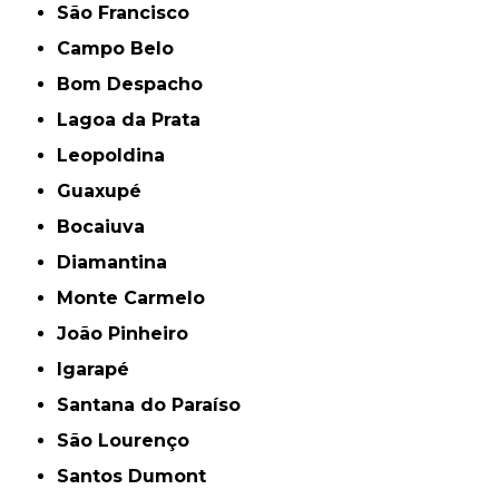
São Francisco
Campo Belo
Bom Despacho
Lagoa da Prata
Leopoldina
Guaxupé
Bocaiuva
Diamantina
Monte Carmelo
João Pinheiro
Igarapé
Santana do Paraíso
São Lourenço
Santos Dumont