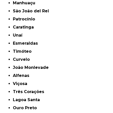
Manhuaçu
São João del Rei
Patrocínio
Caratinga
Unaí
Esmeraldas
Timóteo
Curvelo
João Monlevade
Alfenas
Viçosa
Três Corações
Lagoa Santa
Ouro Preto