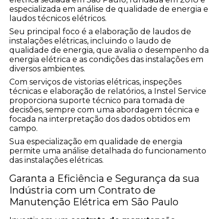
especializada em análise de qualidade de energia e
laudos técnicos elétricos.
Seu principal foco é a elaboração de laudos de
instalações elétricas, incluindo o laudo de
qualidade de energia, que avalia o desempenho da
energia elétrica e as condições das instalações em
diversos ambientes.
Com serviços de vistorias elétricas, inspeções
técnicas e elaboração de relatórios, a Instel Service
proporciona suporte técnico para tomada de
decisões, sempre com uma abordagem técnica e
focada na interpretação dos dados obtidos em
campo.
Sua especialização em qualidade de energia
permite uma análise detalhada do funcionamento
das instalações elétricas.
Garanta a Eficiência e Segurança da sua
Indústria com um Contrato de
Manutenção Elétrica em São Paulo