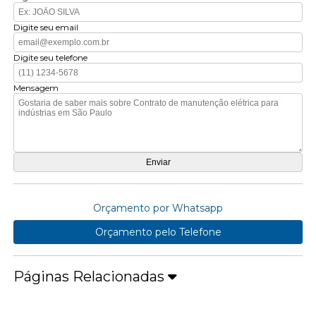
Digite seu email
Digite seu telefone
Mensagem
Orçamento por Whatsapp
Orçamento pelo Telefone
Páginas Relacionadas