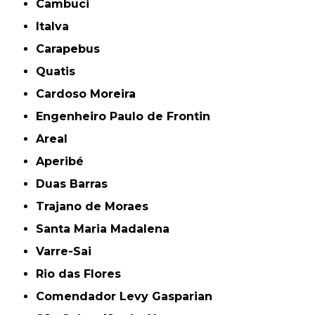
Cambuci
Italva
Carapebus
Quatis
Cardoso Moreira
Engenheiro Paulo de Frontin
Areal
Aperibé
Duas Barras
Trajano de Moraes
Santa Maria Madalena
Varre-Sai
Rio das Flores
Comendador Levy Gasparian