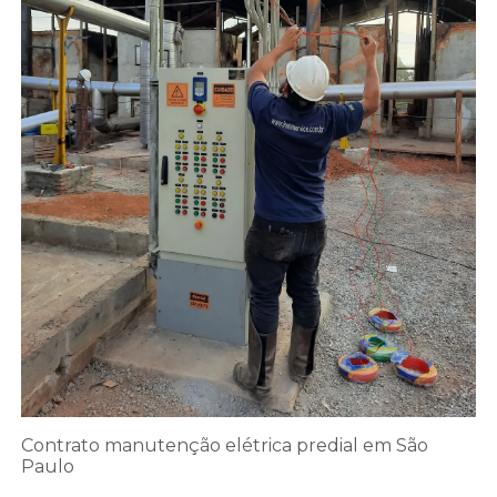
Contrato manutenção elétrica predial em São
Paulo