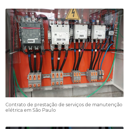
Contrato de prestação de serviços de manutenção
elétrica em São Paulo