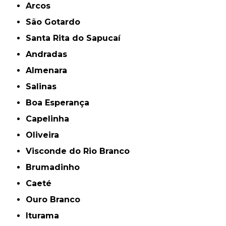
Arcos
São Gotardo
Santa Rita do Sapucaí
Andradas
Almenara
Salinas
Boa Esperança
Capelinha
Oliveira
Visconde do Rio Branco
Brumadinho
Caeté
Ouro Branco
Iturama