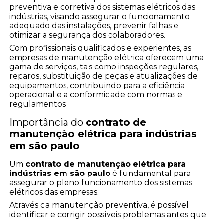
preventiva e corretiva dos sistemas elétricos das
indústrias, visando assegurar o funcionamento
adequado das instalações, prevenir falhas e
otimizar a segurança dos colaboradores.
Com profissionais qualificados e experientes, as
empresas de manutenção elétrica oferecem uma
gama de serviços, tais como inspeções regulares,
reparos, substituição de peças e atualizações de
equipamentos, contribuindo para a eficiência
operacional e a conformidade com normas e
regulamentos.
Importância do
contrato de
manutenção elétrica para indústrias
em são paulo
Um
contrato de manutenção elétrica para
indústrias em são paulo
é fundamental para
assegurar o pleno funcionamento dos sistemas
elétricos das empresas.
Através da manutenção preventiva, é possível
identificar e corrigir possíveis problemas antes que