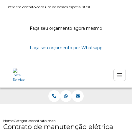
Entre em contato com um de nossos especialistas!
Faça seu orçamento agora mesmo
Faça seu orçamento por Whatsapp
Home
Categorias
contrato manutencao eletrica industrias sao paulo
Contrato de manutenção elétrica