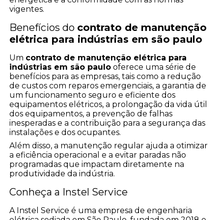
vigentes.
Benefícios do
contrato de manutenção
elétrica para indústrias em são paulo
Um
contrato de manutenção elétrica para
indústrias em são paulo
oferece uma série de
benefícios para as empresas, tais como a redução
de custos com reparos emergenciais, a garantia de
um funcionamento seguro e eficiente dos
equipamentos elétricos, a prolongação da vida útil
dos equipamentos, a prevenção de falhas
inesperadas e a contribuição para a segurança das
instalações e dos ocupantes.
Além disso, a manutenção regular ajuda a otimizar
a eficiência operacional e a evitar paradas não
programadas que impactam diretamente na
produtividade da indústria.
Conheça a Instel Service
A Instel Service é uma empresa de engenharia
elétrica sediada em São Paulo, fundada em 2018 e