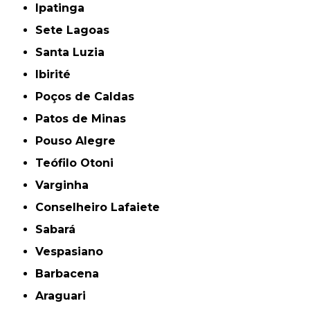
Ipatinga
Sete Lagoas
Santa Luzia
Ibirité
Poços de Caldas
Patos de Minas
Pouso Alegre
Teófilo Otoni
Varginha
Conselheiro Lafaiete
Sabará
Vespasiano
Barbacena
Araguari