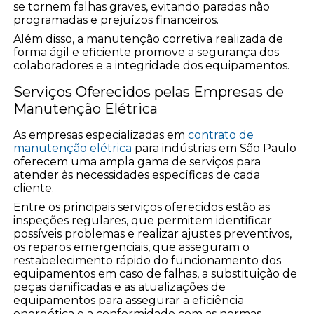
se tornem falhas graves, evitando paradas não
programadas e prejuízos financeiros.
Além disso, a manutenção corretiva realizada de
forma ágil e eficiente promove a segurança dos
colaboradores e a integridade dos equipamentos.
Serviços Oferecidos pelas Empresas de
Manutenção Elétrica
As empresas especializadas em
contrato de
manutenção elétrica
para indústrias em São Paulo
oferecem uma ampla gama de serviços para
atender às necessidades específicas de cada
cliente.
Entre os principais serviços oferecidos estão as
inspeções regulares, que permitem identificar
possíveis problemas e realizar ajustes preventivos,
os reparos emergenciais, que asseguram o
restabelecimento rápido do funcionamento dos
equipamentos em caso de falhas, a substituição de
peças danificadas e as atualizações de
equipamentos para assegurar a eficiência
energética e a conformidade com as normas