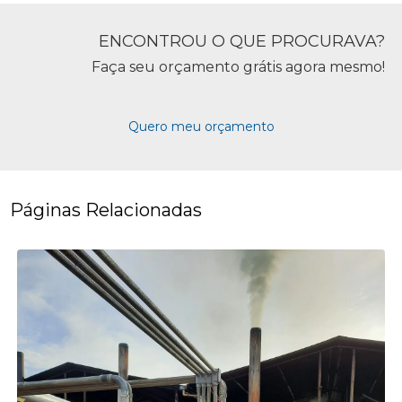
ENCONTROU O QUE PROCURAVA?
Faça seu orçamento grátis agora mesmo!
Quero meu orçamento
Páginas Relacionadas