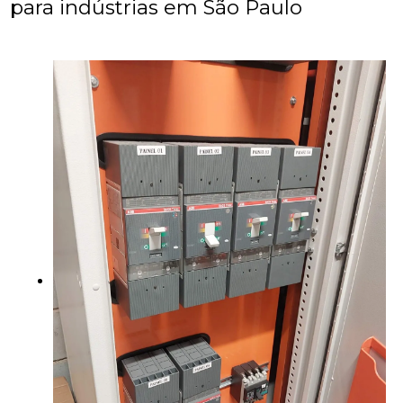
para indústrias em São Paulo