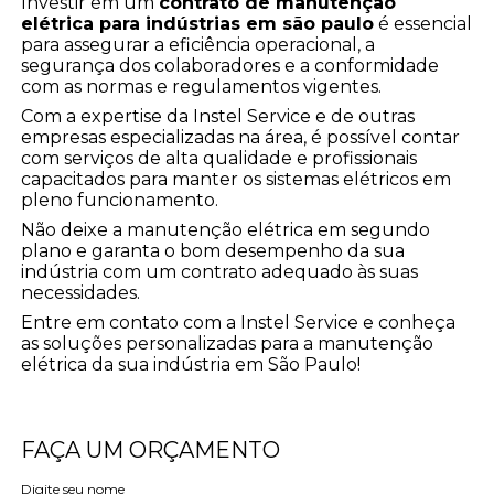
Investir em um
contrato de manutenção
elétrica para indústrias em são paulo
é essencial
para assegurar a eficiência operacional, a
segurança dos colaboradores e a conformidade
com as normas e regulamentos vigentes.
Com a expertise da Instel Service e de outras
empresas especializadas na área, é possível contar
com serviços de alta qualidade e profissionais
capacitados para manter os sistemas elétricos em
pleno funcionamento.
Não deixe a manutenção elétrica em segundo
plano e garanta o bom desempenho da sua
indústria com um contrato adequado às suas
necessidades.
Entre em contato com a Instel Service e conheça
as soluções personalizadas para a manutenção
elétrica da sua indústria em São Paulo!
FAÇA UM ORÇAMENTO
Digite seu nome