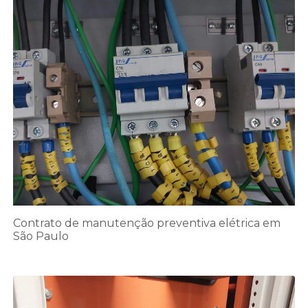
Contrato de manutenção preventiva elétrica em
São Paulo