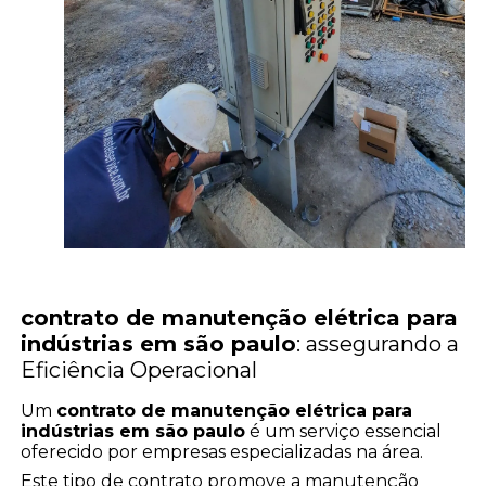
contrato de manutenção elétrica para
indústrias em são paulo
: assegurando a
Eficiência Operacional
Um
contrato de manutenção elétrica para
indústrias em são paulo
é um serviço essencial
oferecido por empresas especializadas na área.
Este tipo de contrato promove a manutenção