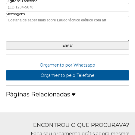
Digite seu telefone
Mensagem
Orçamento por Whatsapp
Orçamento pelo Telefone
Páginas Relacionadas
ENCONTROU O QUE PROCURAVA?
Faça seu orçamento grátis agora mesmo!