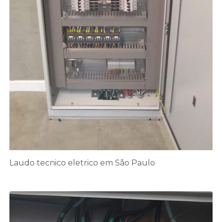
Laudo tecnico eletrico em São Paulo