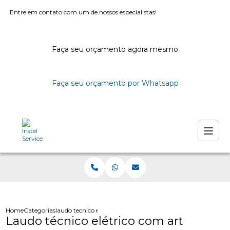
Entre em contato com um de nossos especialistas!
Faça seu orçamento agora mesmo
Faça seu orçamento por Whatsapp
Home
Categorias
laudo tecnico eletrico art
Laudo técnico elétrico com art