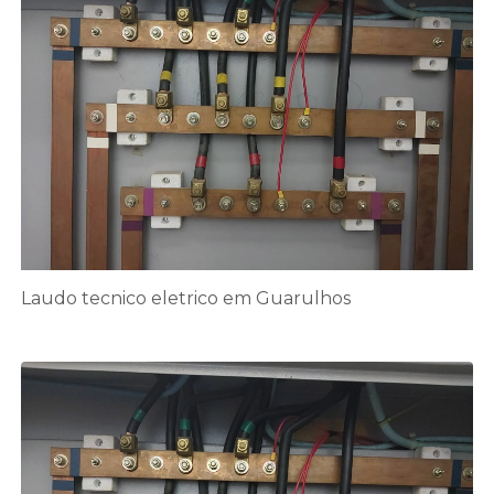
Laudo tecnico eletrico em Guarulhos