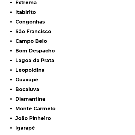
Extrema
Itabirito
Congonhas
São Francisco
Campo Belo
Bom Despacho
Lagoa da Prata
Leopoldina
Guaxupé
Bocaiuva
Diamantina
Monte Carmelo
João Pinheiro
Igarapé