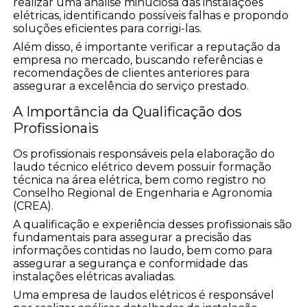
realizar uma análise minuciosa das instalações
elétricas, identificando possíveis falhas e propondo
soluções eficientes para corrigi-las.
Além disso, é importante verificar a reputação da
empresa no mercado, buscando referências e
recomendações de clientes anteriores para
assegurar a excelência do serviço prestado.
A Importância da Qualificação dos
Profissionais
Os profissionais responsáveis pela elaboração do
laudo técnico elétrico devem possuir formação
técnica na área elétrica, bem como registro no
Conselho Regional de Engenharia e Agronomia
(CREA).
A qualificação e experiência desses profissionais são
fundamentais para assegurar a precisão das
informações contidas no laudo, bem como para
assegurar a segurança e conformidade das
instalações elétricas avaliadas.
Uma empresa de laudos elétricos é responsável