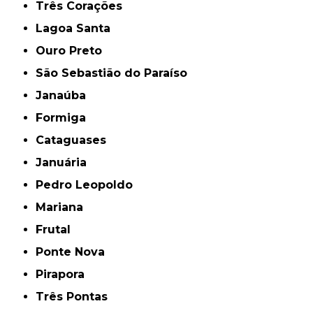
Três Corações
Lagoa Santa
Ouro Preto
São Sebastião do Paraíso
Janaúba
Formiga
Cataguases
Januária
Pedro Leopoldo
Mariana
Frutal
Ponte Nova
Pirapora
Três Pontas