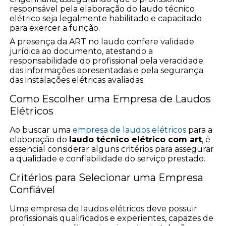
responsável pela elaboração do laudo técnico
elétrico seja legalmente habilitado e capacitado
para exercer a função.
A presença da ART no laudo confere validade
jurídica ao documento, atestando a
responsabilidade do profissional pela veracidade
das informações apresentadas e pela segurança
das instalações elétricas avaliadas.
Como Escolher uma Empresa de Laudos
Elétricos
Ao buscar uma
empresa de laudos elétricos
para a
elaboração do
laudo técnico elétrico com art
, é
essencial considerar alguns critérios para assegurar
a qualidade e confiabilidade do serviço prestado.
Critérios para Selecionar uma Empresa
Confiável
Uma empresa de laudos elétricos deve possuir
profissionais qualificados e experientes, capazes de