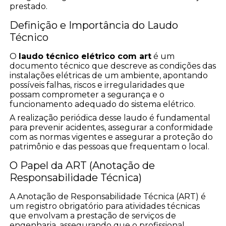
prestado.
Definição e Importância do Laudo
Técnico
O
laudo técnico elétrico com art
é um
documento técnico que descreve as condições das
instalações elétricas de um ambiente, apontando
possíveis falhas, riscos e irregularidades que
possam comprometer a segurança e o
funcionamento adequado do sistema elétrico.
A realização periódica desse laudo é fundamental
para prevenir acidentes, assegurar a conformidade
com as normas vigentes e assegurar a proteção do
patrimônio e das pessoas que frequentam o local.
O Papel da ART (Anotação de
Responsabilidade Técnica)
A Anotação de Responsabilidade Técnica (ART) é
um registro obrigatório para atividades técnicas
que envolvam a prestação de serviços de
engenharia, assegurando que o profissional