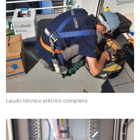
Laudo técnico elétrico completo