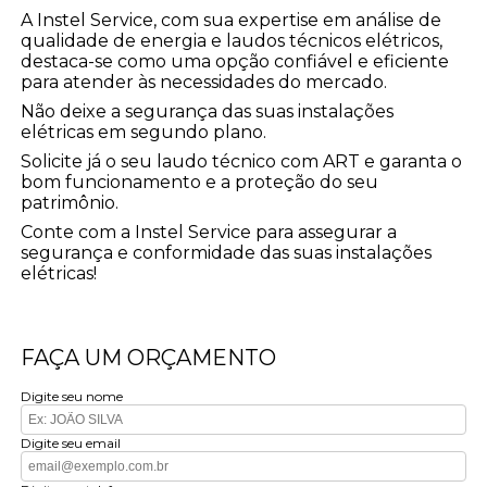
A Instel Service, com sua expertise em análise de
qualidade de energia e laudos técnicos elétricos,
destaca-se como uma opção confiável e eficiente
para atender às necessidades do mercado.
Não deixe a segurança das suas instalações
elétricas em segundo plano.
Solicite já o seu laudo técnico com ART e garanta o
bom funcionamento e a proteção do seu
patrimônio.
Conte com a Instel Service para assegurar a
segurança e conformidade das suas instalações
elétricas!
FAÇA UM ORÇAMENTO
Digite seu nome
Digite seu email