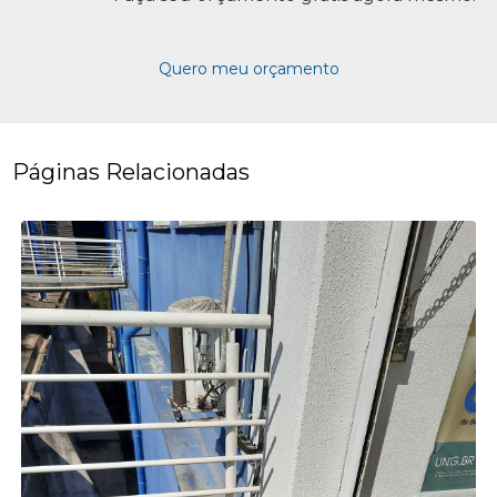
Quero meu orçamento
Páginas Relacionadas