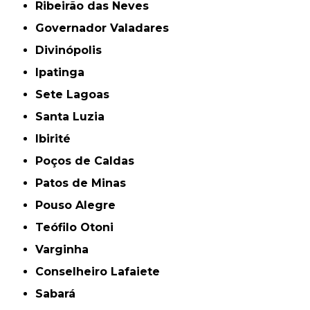
Ribeirão das Neves
Governador Valadares
Divinópolis
Ipatinga
Sete Lagoas
Santa Luzia
Ibirité
Poços de Caldas
Patos de Minas
Pouso Alegre
Teófilo Otoni
Varginha
Conselheiro Lafaiete
Sabará