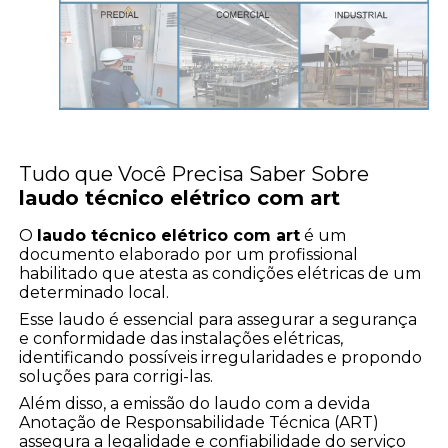
Tudo que Você Precisa Saber Sobre
laudo técnico elétrico com art
O
laudo técnico elétrico com art
é um
documento elaborado por um profissional
habilitado que atesta as condições elétricas de um
determinado local.
Esse laudo é essencial para assegurar a segurança
e conformidade das instalações elétricas,
identificando possíveis irregularidades e propondo
soluções para corrigi-las.
Além disso, a emissão do laudo com a devida
Anotação de Responsabilidade Técnica (ART)
assegura a legalidade e confiabilidade do serviço