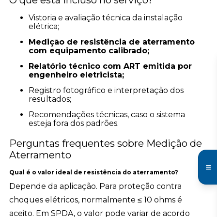
O que está incluso no serviço?
Vistoria e avaliação técnica da instalação
elétrica;
Medição de resistência de aterramento
com equipamento calibrado;
Relatório técnico com ART emitida por
engenheiro eletricista;
Registro fotográfico e interpretação dos
resultados;
Recomendações técnicas, caso o sistema
esteja fora dos padrões.
Perguntas frequentes sobre Medição de
Aterramento
Qual é o valor ideal de resistência do aterramento?
Depende da aplicação. Para proteção contra
choques elétricos, normalmente ≤ 10 ohms é
aceito. Em SPDA, o valor pode variar de acordo