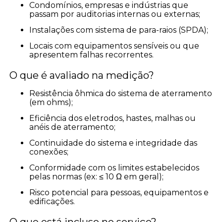
Condomínios, empresas e indústrias que
passam por auditorias internas ou externas;
Instalações com sistema de para-raios (SPDA);
Locais com equipamentos sensíveis ou que
apresentem falhas recorrentes.
O que é avaliado na medição?
Resistência ôhmica do sistema de aterramento
(em ohms);
Eficiência dos eletrodos, hastes, malhas ou
anéis de aterramento;
Continuidade do sistema e integridade das
conexões;
Conformidade com os limites estabelecidos
pelas normas (ex: ≤ 10 Ω em geral);
Risco potencial para pessoas, equipamentos e
edificações.