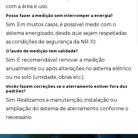
com a área e uso.
Posso fazer a medição sem interromper a energia?
Sim. Em muitos casos, é possível medir com o
sistema energizado, desde que sejam respeitadas
as condições de segurança da NR-10.
O laudo de medição tem validade?
Sim. É recomendável renovar a medição
anualmente ou após alterações no sistema elétrico
ou no solo (umidade, obras etc.).
Vocês fazem correções se o aterramento estiver fora dos
padrões?
Sim. Realizamos a manutenção, instalação ou
ampliação do sistema de aterramento conforme o
necessário.