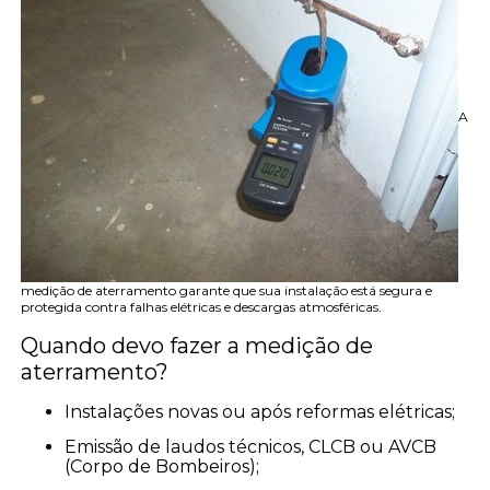
A
medição de aterramento garante que sua instalação está segura e
protegida contra falhas elétricas e descargas atmosféricas.
Quando devo fazer a medição de
aterramento?
Instalações novas ou após reformas elétricas;
Emissão de laudos técnicos, CLCB ou AVCB
(Corpo de Bombeiros);