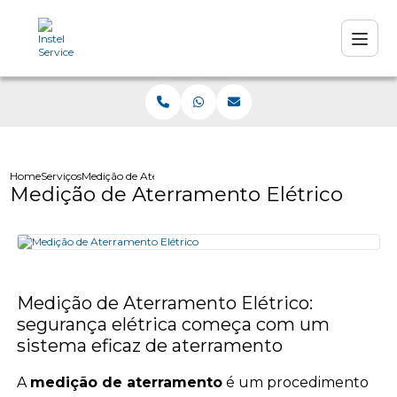
Home
Serviços
Medição de Aterramento Elétrico
Medição de Aterramento Elétrico
Medição de Aterramento Elétrico:
segurança elétrica começa com um
sistema eficaz de aterramento
A
medição de aterramento
é um procedimento