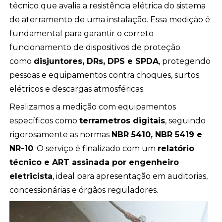
técnico que avalia a resistência elétrica do sistema
de aterramento de uma instalação. Essa medição é
fundamental para garantir o correto
funcionamento de dispositivos de proteção
como
disjuntores, DRs, DPS e SPDA
, protegendo
pessoas e equipamentos contra choques, surtos
elétricos e descargas atmosféricas.
Realizamos a medição com equipamentos
específicos como
terrametros digitais
, seguindo
rigorosamente as normas
NBR 5410, NBR 5419 e
NR-10
. O serviço é finalizado com um
relatório
técnico e ART assinada por engenheiro
eletricista
, ideal para apresentação em auditorias,
concessionárias e órgãos reguladores.